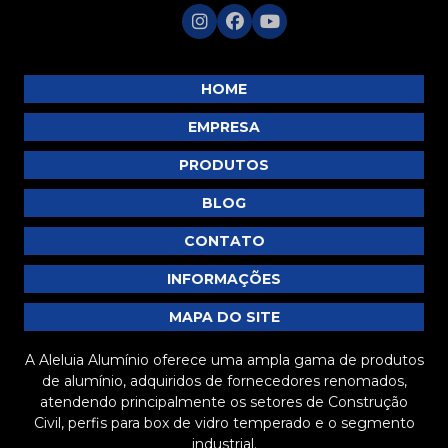
HOME
EMPRESA
PRODUTOS
BLOG
CONTATO
INFORMAÇÕES
MAPA DO SITE
A Aleluia Alumínio oferece uma ampla gama de produtos
de alumínio, adquiridos de fornecedores renomados,
atendendo principalmente os setores de Construção
Civil, perfis para box de vidro temperado e o segmento
industrial.