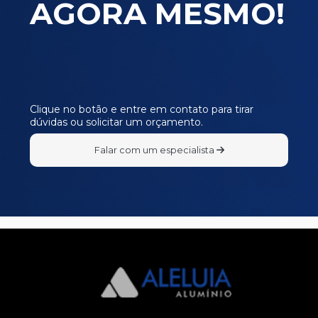
AGORA MESMO!
Clique no botão e entre em contato para tirar
dúvidas ou solicitar um orçamento.
Falar com um especialista