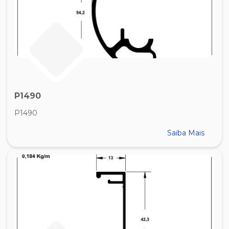
P1490
P1490
Saiba Mais