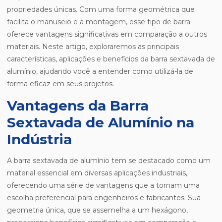
propriedades únicas. Com uma forma geométrica que
facilita o manuseio e a montagem, esse tipo de barra
oferece vantagens significativas em comparação a outros
materiais. Neste artigo, exploraremos as principais
características, aplicações e benefícios da barra sextavada de
alumínio, ajudando você a entender como utilizá-la de
forma eficaz em seus projetos.
Vantagens da Barra
Sextavada de Alumínio na
Indústria
A barra sextavada de alumínio tem se destacado como um
material essencial em diversas aplicações industriais,
oferecendo uma série de vantagens que a tornam uma
escolha preferencial para engenheiros e fabricantes. Sua
geometria única, que se assemelha a um hexágono,