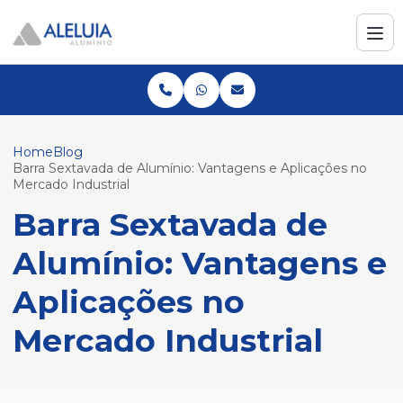
Home
Blog
Barra Sextavada de Alumínio: Vantagens e Aplicações no
Mercado Industrial
Barra Sextavada de
Alumínio: Vantagens e
Aplicações no
Mercado Industrial