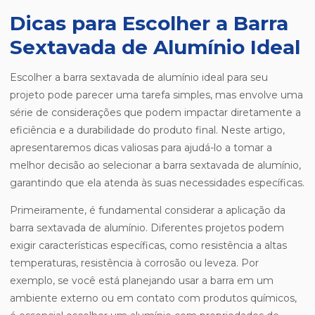
Dicas para Escolher a Barra
Sextavada de Alumínio Ideal
Escolher a barra sextavada de alumínio ideal para seu
projeto pode parecer uma tarefa simples, mas envolve uma
série de considerações que podem impactar diretamente a
eficiência e a durabilidade do produto final. Neste artigo,
apresentaremos dicas valiosas para ajudá-lo a tomar a
melhor decisão ao selecionar a barra sextavada de alumínio,
garantindo que ela atenda às suas necessidades específicas.
Primeiramente, é fundamental considerar a aplicação da
barra sextavada de alumínio. Diferentes projetos podem
exigir características específicas, como resistência a altas
temperaturas, resistência à corrosão ou leveza. Por
exemplo, se você está planejando usar a barra em um
ambiente externo ou em contato com produtos químicos,