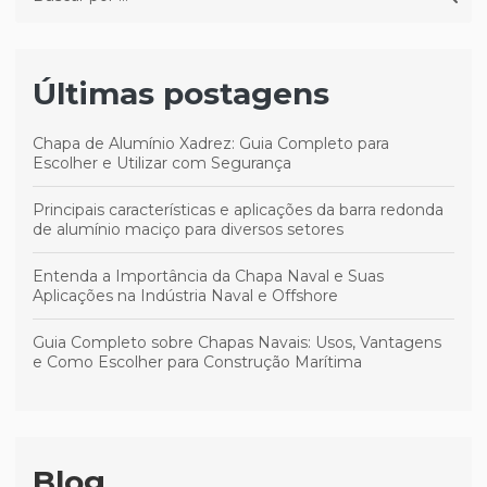
Últimas postagens
Chapa de Alumínio Xadrez: Guia Completo para
Escolher e Utilizar com Segurança
Principais características e aplicações da barra redonda
de alumínio maciço para diversos setores
Entenda a Importância da Chapa Naval e Suas
Aplicações na Indústria Naval e Offshore
Guia Completo sobre Chapas Navais: Usos, Vantagens
e Como Escolher para Construção Marítima
Blog