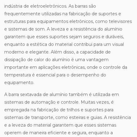
indústria de eletroeletrônicos. As barras são
frequentemente utilizadas na fabricação de suportes e
estruturas para equipamentos eletrônicos, como televisores
e sistemas de som. A leveza e a resistência do alumínio
garantem que esses suportes sejam seguros e duráveis,
enquanto a estética do material contribui para um visual
moderno e elegante. Além disso, a capacidade de
dissipação de calor do alumínio é uma vantagem
importante em aplicações eletrônicas, onde o controle da
temperatura é essencial para o desempenho do
equipamento.
A barra sextavada de alumínio também é utilizada em
sistemas de automação e controle. Muitas vezes, é
empregada na fabricação de trilhos e suportes para
sistemas de transporte, como esteiras e guias. A resistência
e a leveza do material garantem que esses sistemas
operem de maneira eficiente e segura, enquanto a