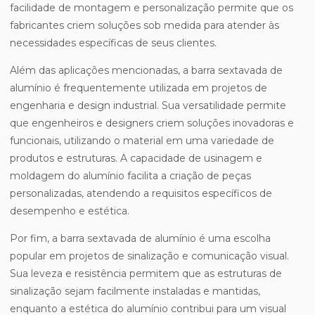
facilidade de montagem e personalização permite que os
fabricantes criem soluções sob medida para atender às
necessidades específicas de seus clientes.
Além das aplicações mencionadas, a barra sextavada de
alumínio é frequentemente utilizada em projetos de
engenharia e design industrial. Sua versatilidade permite
que engenheiros e designers criem soluções inovadoras e
funcionais, utilizando o material em uma variedade de
produtos e estruturas. A capacidade de usinagem e
moldagem do alumínio facilita a criação de peças
personalizadas, atendendo a requisitos específicos de
desempenho e estética.
Por fim, a barra sextavada de alumínio é uma escolha
popular em projetos de sinalização e comunicação visual.
Sua leveza e resistência permitem que as estruturas de
sinalização sejam facilmente instaladas e mantidas,
enquanto a estética do alumínio contribui para um visual