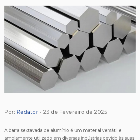
Por:
Redator
- 23 de Fevereiro de 2025
A barra sextavada de alumínio é um material versátil e
amplamente utilizado em diversas indústrias devido às suas