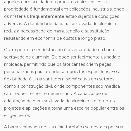
aqueles com umidade ou produtos químicos. Essa
propriedade é fundamental em aplicações industriais, onde
os materiais frequentemente estão sujeitos a condições
adversas. A durabilidade da barra sextavada de alumínio
reduz a necessidade de manutenção e substituição,
resultando em economia de custos a longo prazo.
Outro ponto a ser destacado é a versatilidade da barra
sextavada de alumínio. Ela pode ser facilmente usinada e
moldada, permitindo que os fabricantes criem peças
personalizadas para atender a requisitos específicos. Essa
flexibilidade é uma vantagem significativa em setores
como a construção civil, onde componentes sob medida
são frequentemente necessários. A capacidade de
adaptação da barra sextavada de alumínio a diferentes
projetos e aplicações a torna uma escolha popular entre os
engenheiros.
A barra sextavada de alumínio também se destaca por sua