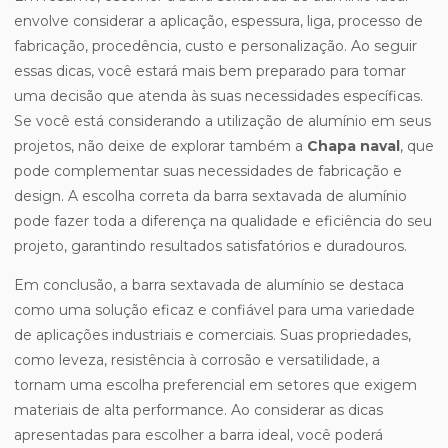
envolve considerar a aplicação, espessura, liga, processo de
fabricação, procedência, custo e personalização. Ao seguir
essas dicas, você estará mais bem preparado para tomar
uma decisão que atenda às suas necessidades específicas.
Se você está considerando a utilização de alumínio em seus
projetos, não deixe de explorar também a
Chapa naval
, que
pode complementar suas necessidades de fabricação e
design. A escolha correta da barra sextavada de alumínio
pode fazer toda a diferença na qualidade e eficiência do seu
projeto, garantindo resultados satisfatórios e duradouros.
Em conclusão, a barra sextavada de alumínio se destaca
como uma solução eficaz e confiável para uma variedade
de aplicações industriais e comerciais. Suas propriedades,
como leveza, resistência à corrosão e versatilidade, a
tornam uma escolha preferencial em setores que exigem
materiais de alta performance. Ao considerar as dicas
apresentadas para escolher a barra ideal, você poderá