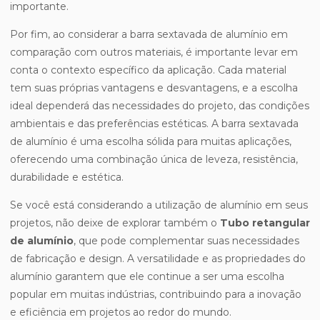
importante.
Por fim, ao considerar a barra sextavada de alumínio em
comparação com outros materiais, é importante levar em
conta o contexto específico da aplicação. Cada material
tem suas próprias vantagens e desvantagens, e a escolha
ideal dependerá das necessidades do projeto, das condições
ambientais e das preferências estéticas. A barra sextavada
de alumínio é uma escolha sólida para muitas aplicações,
oferecendo uma combinação única de leveza, resistência,
durabilidade e estética.
Se você está considerando a utilização de alumínio em seus
projetos, não deixe de explorar também o
Tubo retangular
de alumínio
, que pode complementar suas necessidades
de fabricação e design. A versatilidade e as propriedades do
alumínio garantem que ele continue a ser uma escolha
popular em muitas indústrias, contribuindo para a inovação
e eficiência em projetos ao redor do mundo.