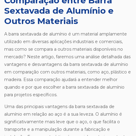
Comparação entre Barra
Sextavada de Alumínio e
Outros Materiais
A barra sextavada de alumínio é um material amplamente
utilizado em diversas aplicações industriais e comerciais,
mas como se compara a outros materiais disponíveis no
mercado? Neste artigo, faremos uma análise detalhada das
vantagens e desvantagens da barra sextavada de alumínio
em comparação com outros materiais, como aço, plástico e
madeira. Essa comparação ajudará a entender melhor
quando e por que escolher a barra sextavada de alumínio
para projetos específicos.
Uma das principais vantagens da barra sextavada de
alumínio em relação ao aço é a sua leveza. O alumínio é
significativamente mais leve que o aço, o que facilita o
transporte e a manipulação durante a fabricação e