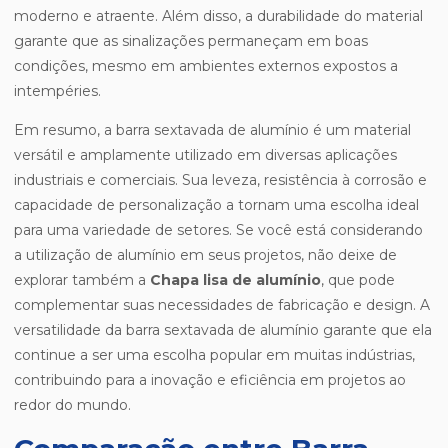
moderno e atraente. Além disso, a durabilidade do material
garante que as sinalizações permaneçam em boas
condições, mesmo em ambientes externos expostos a
intempéries.
Em resumo, a barra sextavada de alumínio é um material
versátil e amplamente utilizado em diversas aplicações
industriais e comerciais. Sua leveza, resistência à corrosão e
capacidade de personalização a tornam uma escolha ideal
para uma variedade de setores. Se você está considerando
a utilização de alumínio em seus projetos, não deixe de
explorar também a
Chapa lisa de alumínio
, que pode
complementar suas necessidades de fabricação e design. A
versatilidade da barra sextavada de alumínio garante que ela
continue a ser uma escolha popular em muitas indústrias,
contribuindo para a inovação e eficiência em projetos ao
redor do mundo.