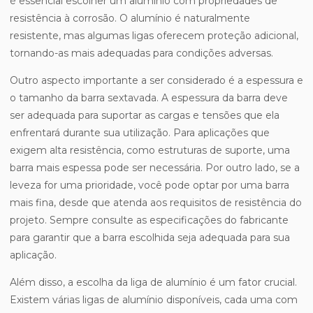
é essencial escolher um alumínio com propriedades de
resistência à corrosão. O alumínio é naturalmente
resistente, mas algumas ligas oferecem proteção adicional,
tornando-as mais adequadas para condições adversas.
Outro aspecto importante a ser considerado é a espessura e
o tamanho da barra sextavada. A espessura da barra deve
ser adequada para suportar as cargas e tensões que ela
enfrentará durante sua utilização. Para aplicações que
exigem alta resistência, como estruturas de suporte, uma
barra mais espessa pode ser necessária. Por outro lado, se a
leveza for uma prioridade, você pode optar por uma barra
mais fina, desde que atenda aos requisitos de resistência do
projeto. Sempre consulte as especificações do fabricante
para garantir que a barra escolhida seja adequada para sua
aplicação.
Além disso, a escolha da liga de alumínio é um fator crucial.
Existem várias ligas de alumínio disponíveis, cada uma com