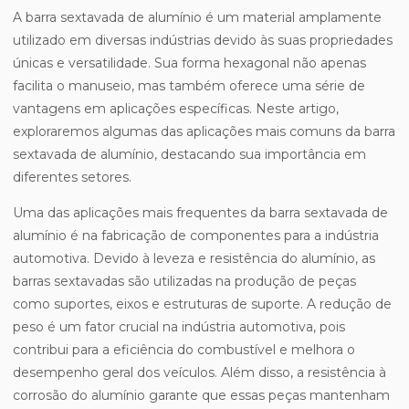
A barra sextavada de alumínio é um material amplamente
utilizado em diversas indústrias devido às suas propriedades
únicas e versatilidade. Sua forma hexagonal não apenas
facilita o manuseio, mas também oferece uma série de
vantagens em aplicações específicas. Neste artigo,
exploraremos algumas das aplicações mais comuns da barra
sextavada de alumínio, destacando sua importância em
diferentes setores.
Uma das aplicações mais frequentes da barra sextavada de
alumínio é na fabricação de componentes para a indústria
automotiva. Devido à leveza e resistência do alumínio, as
barras sextavadas são utilizadas na produção de peças
como suportes, eixos e estruturas de suporte. A redução de
peso é um fator crucial na indústria automotiva, pois
contribui para a eficiência do combustível e melhora o
desempenho geral dos veículos. Além disso, a resistência à
corrosão do alumínio garante que essas peças mantenham