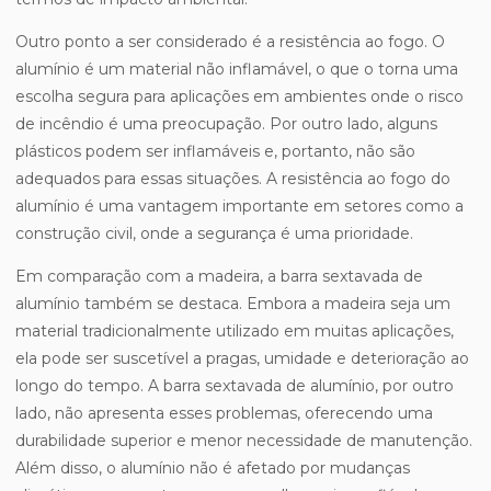
Outro ponto a ser considerado é a resistência ao fogo. O
alumínio é um material não inflamável, o que o torna uma
escolha segura para aplicações em ambientes onde o risco
de incêndio é uma preocupação. Por outro lado, alguns
plásticos podem ser inflamáveis e, portanto, não são
adequados para essas situações. A resistência ao fogo do
alumínio é uma vantagem importante em setores como a
construção civil, onde a segurança é uma prioridade.
Em comparação com a madeira, a barra sextavada de
alumínio também se destaca. Embora a madeira seja um
material tradicionalmente utilizado em muitas aplicações,
ela pode ser suscetível a pragas, umidade e deterioração ao
longo do tempo. A barra sextavada de alumínio, por outro
lado, não apresenta esses problemas, oferecendo uma
durabilidade superior e menor necessidade de manutenção.
Além disso, o alumínio não é afetado por mudanças