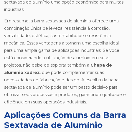
sextavada de alumínio uma opção econômica para muitas
indústrias.
Em resumo, a barra sextavada de alumínio oferece uma
combinação única de leveza, resistência à corrosão,
versatilidade, estética, sustentabilidade e resistência
mecânica. Essas vantagens a tornam uma escolha ideal
para uma ampla gama de aplicações industriais. Se você
está considerando a utilização de alumínio em seus
projetos, não deixe de explorar também a
Chapa de
alumínio xadrez
, que pode complementar suas
necessidades de fabricação e design. A escolha da barra
sextavada de alumínio pode ser um passo decisivo para
otimizar seus processos e produtos, garantindo qualidade e
eficiência em suas operações industriais.
Aplicações Comuns da Barra
Sextavada de Alumínio