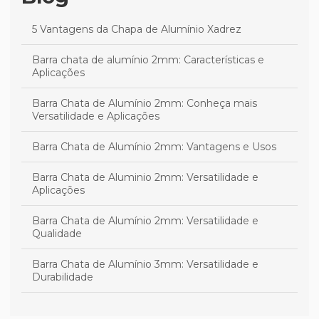
5 Vantagens da Chapa de Alumínio Xadrez
Barra chata de alumínio 2mm: Características e
Aplicações
Barra Chata de Alumínio 2mm: Conheça mais
Versatilidade e Aplicações
Barra Chata de Alumínio 2mm: Vantagens e Usos
Barra Chata de Aluminio 2mm: Versatilidade e
Aplicações
Barra Chata de Alumínio 2mm: Versatilidade e
Qualidade
Barra Chata de Alumínio 3mm: Versatilidade e
Durabilidade
Barra Chata de Alumínio 3mm: Versatilidade e