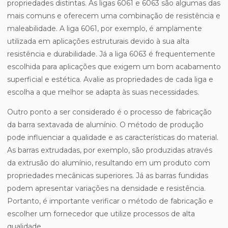
propriedades distintas. As ligas 6061 e 6063 são algumas das
mais comuns e oferecem uma combinação de resistência e
maleabilidade. A liga 6061, por exemplo, é amplamente
utilizada em aplicações estruturais devido à sua alta
resistência e durabilidade. Já a liga 6063 é frequentemente
escolhida para aplicações que exigem um bom acabamento
superficial e estética. Avalie as propriedades de cada liga e
escolha a que melhor se adapta às suas necessidades.
Outro ponto a ser considerado é o processo de fabricação
da barra sextavada de alumínio. O método de produção
pode influenciar a qualidade e as características do material.
As barras extrudadas, por exemplo, são produzidas através
da extrusão do alumínio, resultando em um produto com
propriedades mecânicas superiores. Já as barras fundidas
podem apresentar variações na densidade e resistência.
Portanto, é importante verificar o método de fabricação e
escolher um fornecedor que utilize processos de alta
qualidade.