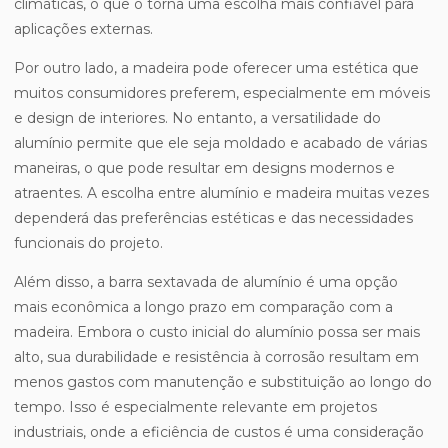
climáticas, o que o torna uma escolha mais confiável para
aplicações externas.
Por outro lado, a madeira pode oferecer uma estética que
muitos consumidores preferem, especialmente em móveis
e design de interiores. No entanto, a versatilidade do
alumínio permite que ele seja moldado e acabado de várias
maneiras, o que pode resultar em designs modernos e
atraentes. A escolha entre alumínio e madeira muitas vezes
dependerá das preferências estéticas e das necessidades
funcionais do projeto.
Além disso, a barra sextavada de alumínio é uma opção
mais econômica a longo prazo em comparação com a
madeira. Embora o custo inicial do alumínio possa ser mais
alto, sua durabilidade e resistência à corrosão resultam em
menos gastos com manutenção e substituição ao longo do
tempo. Isso é especialmente relevante em projetos
industriais, onde a eficiência de custos é uma consideração