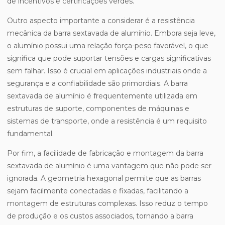
de incentivos e certificações verdes.
Outro aspecto importante a considerar é a resistência
mecânica da barra sextavada de alumínio. Embora seja leve,
o alumínio possui uma relação força-peso favorável, o que
significa que pode suportar tensões e cargas significativas
sem falhar. Isso é crucial em aplicações industriais onde a
segurança e a confiabilidade são primordiais. A barra
sextavada de alumínio é frequentemente utilizada em
estruturas de suporte, componentes de máquinas e
sistemas de transporte, onde a resistência é um requisito
fundamental.
Por fim, a facilidade de fabricação e montagem da barra
sextavada de alumínio é uma vantagem que não pode ser
ignorada. A geometria hexagonal permite que as barras
sejam facilmente conectadas e fixadas, facilitando a
montagem de estruturas complexas. Isso reduz o tempo
de produção e os custos associados, tornando a barra