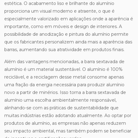
estética. O acabamento liso e brilhante do alumínio
proporciona um visual moderno e atraente, o que é
especialmente valorizado em aplicações onde a aparência é
importante, como em móveis e design de interiores. A
possibilidade de anodização e pintura do alumínio permite
que os fabricantes personalizem ainda mais a aparência das
barras, aumentando sua atratividade em produtos finais.
Além das vantagens mencionadas, a barra sextavada de
alumínio é um material sustentável. O alumínio é 100%
reciclável, e a reciclagem desse metal consome apenas
uma fração da energia necessária para produzir alumínio
novo a partir de minérios. Isso torna a barra sextavada de
alumínio uma escolha ambientalmente responsável,
alinhando-se com as práticas de sustentabilidade que
muitas indústrias estão adotando atualmente. Ao optar por
produtos de alumínio, as empresas não apenas reduzem
seu impacto ambiental, mas também podem se beneficiar