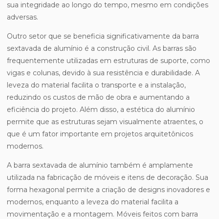
sua integridade ao longo do tempo, mesmo em condições
adversas.
Outro setor que se beneficia significativamente da barra
sextavada de alumínio é a construção civil. As barras são
frequentemente utilizadas em estruturas de suporte, como
vigas e colunas, devido à sua resistência e durabilidade. A
leveza do material facilita o transporte e a instalação,
reduzindo os custos de mão de obra e aumentando a
eficiência do projeto. Além disso, a estética do alumínio
permite que as estruturas sejam visualmente atraentes, o
que é um fator importante em projetos arquitetônicos
modernos.
A barra sextavada de alumínio também é amplamente
utilizada na fabricação de móveis e itens de decoração. Sua
forma hexagonal permite a criação de designs inovadores e
modernos, enquanto a leveza do material facilita a
movimentação e a montagem. Móveis feitos com barra