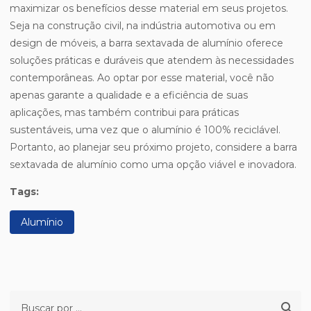
maximizar os benefícios desse material em seus projetos.
Seja na construção civil, na indústria automotiva ou em
design de móveis, a barra sextavada de alumínio oferece
soluções práticas e duráveis que atendem às necessidades
contemporâneas. Ao optar por esse material, você não
apenas garante a qualidade e a eficiência de suas
aplicações, mas também contribui para práticas
sustentáveis, uma vez que o alumínio é 100% reciclável.
Portanto, ao planejar seu próximo projeto, considere a barra
sextavada de alumínio como uma opção viável e inovadora.
Tags:
Alumínio