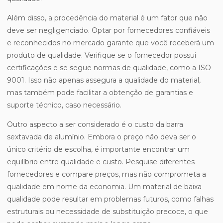
Além disso, a procedência do material é um fator que não
deve ser negligenciado. Optar por fornecedores confiáveis
e reconhecidos no mercado garante que você receberá um
produto de qualidade. Verifique se o fornecedor possui
certificações e se segue normas de qualidade, como a ISO
9001. Isso não apenas assegura a qualidade do material,
mas também pode facilitar a obtenção de garantias e
suporte técnico, caso necessário.
Outro aspecto a ser considerado é o custo da barra
sextavada de alumínio. Embora o preço não deva ser o
único critério de escolha, é importante encontrar um
equilíbrio entre qualidade e custo. Pesquise diferentes
fornecedores e compare preços, mas não comprometa a
qualidade em nome da economia. Um material de baixa
qualidade pode resultar em problemas futuros, como falhas
estruturais ou necessidade de substituição precoce, o que