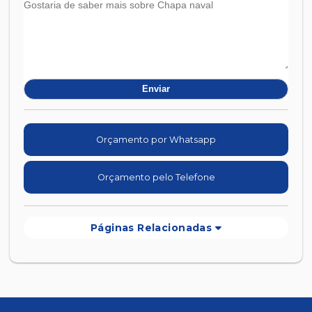
Orçamento por Whatsapp
Orçamento pelo Telefone
Páginas Relacionadas