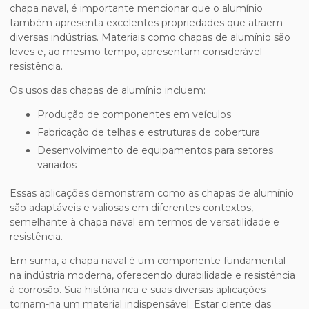
chapa naval
, é importante mencionar que o alumínio
também apresenta excelentes propriedades que atraem
diversas indústrias. Materiais como chapas de alumínio são
leves e, ao mesmo tempo, apresentam considerável
resistência.
Os usos das chapas de alumínio incluem:
Produção de componentes em veículos
Fabricação de telhas e estruturas de cobertura
Desenvolvimento de equipamentos para setores
variados
Essas aplicações demonstram como as chapas de alumínio
são adaptáveis e valiosas em diferentes contextos,
semelhante à
chapa naval
em termos de versatilidade e
resistência.
Em suma, a
chapa naval
é um componente fundamental
na indústria moderna, oferecendo durabilidade e resistência
à corrosão. Sua história rica e suas diversas aplicações
tornam-na um material indispensável. Estar ciente das