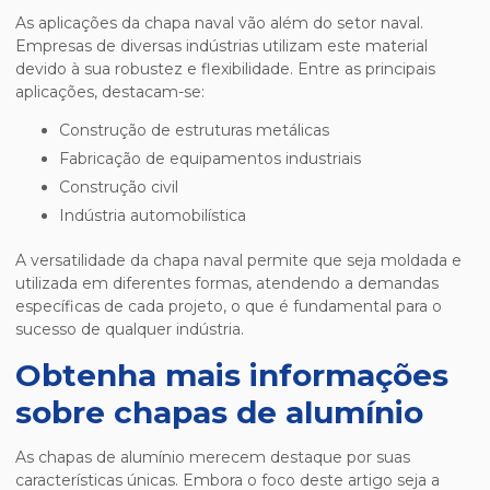
As aplicações da
chapa naval
vão além do setor naval.
Empresas de diversas indústrias utilizam este material
devido à sua robustez e flexibilidade. Entre as principais
aplicações, destacam-se:
Construção de estruturas metálicas
Fabricação de equipamentos industriais
Construção civil
Indústria automobilística
A versatilidade da
chapa naval
permite que seja moldada e
utilizada em diferentes formas, atendendo a demandas
específicas de cada projeto, o que é fundamental para o
sucesso de qualquer indústria.
Obtenha mais informações
sobre chapas de alumínio
As chapas de alumínio merecem destaque por suas
características únicas. Embora o foco deste artigo seja a