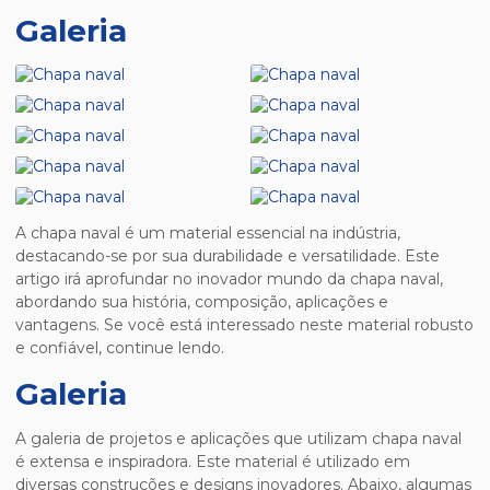
Galeria
A
chapa naval
é um material essencial na indústria,
destacando-se por sua durabilidade e versatilidade. Este
artigo irá aprofundar no inovador mundo da
chapa naval
,
abordando sua história, composição, aplicações e
vantagens. Se você está interessado neste material robusto
e confiável, continue lendo.
Galeria
A galeria de projetos e aplicações que utilizam
chapa naval
é extensa e inspiradora. Este material é utilizado em
diversas construções e designs inovadores. Abaixo, algumas