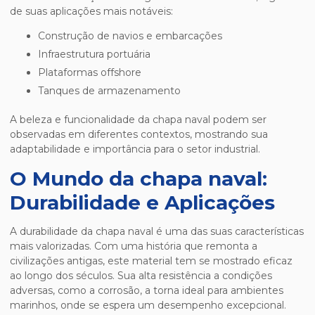
de suas aplicações mais notáveis:
Construção de navios e embarcações
Infraestrutura portuária
Plataformas offshore
Tanques de armazenamento
A beleza e funcionalidade da
chapa naval
podem ser
observadas em diferentes contextos, mostrando sua
adaptabilidade e importância para o setor industrial.
O Mundo da chapa naval:
Durabilidade e Aplicações
A durabilidade da
chapa naval
é uma das suas características
mais valorizadas. Com uma história que remonta a
civilizações antigas, este material tem se mostrado eficaz
ao longo dos séculos. Sua alta resistência a condições
adversas, como a corrosão, a torna ideal para ambientes
marinhos, onde se espera um desempenho excepcional.