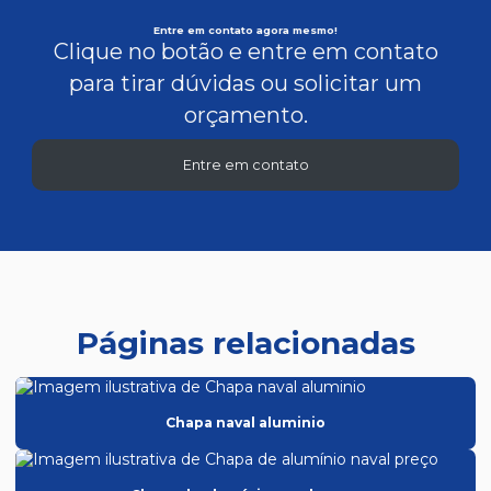
Entre em contato agora mesmo!
Clique no botão e entre em contato
para tirar dúvidas ou solicitar um
orçamento.
Entre em contato
Páginas relacionadas
Chapa naval aluminio