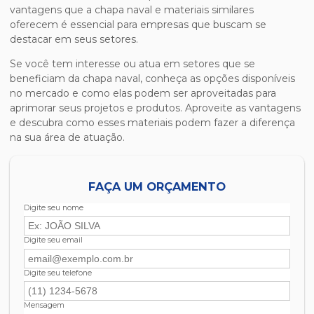
vantagens que a
chapa naval
e materiais similares
oferecem é essencial para empresas que buscam se
destacar em seus setores.
Se você tem interesse ou atua em setores que se
beneficiam da
chapa naval
, conheça as opções disponíveis
no mercado e como elas podem ser aproveitadas para
aprimorar seus projetos e produtos. Aproveite as vantagens
e descubra como esses materiais podem fazer a diferença
na sua área de atuação.
FAÇA UM ORÇAMENTO
Digite seu nome
Digite seu email
Digite seu telefone
Mensagem