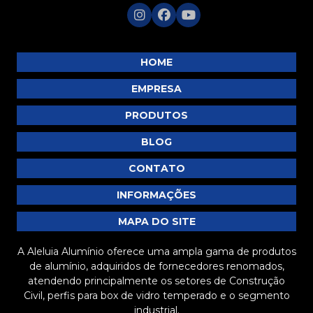
HOME
EMPRESA
PRODUTOS
BLOG
CONTATO
INFORMAÇÕES
MAPA DO SITE
A Aleluia Alumínio oferece uma ampla gama de produtos
de alumínio, adquiridos de fornecedores renomados,
atendendo principalmente os setores de Construção
Civil, perfis para box de vidro temperado e o segmento
industrial.