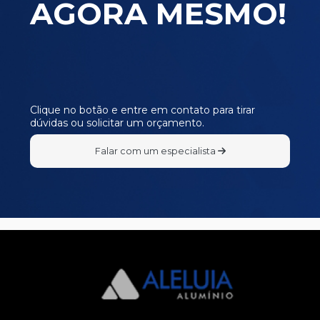
AGORA MESMO!
Clique no botão e entre em contato para tirar
dúvidas ou solicitar um orçamento.
Falar com um especialista