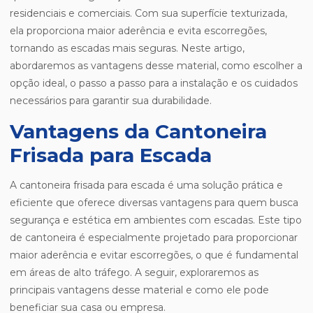
residenciais e comerciais. Com sua superfície texturizada,
ela proporciona maior aderência e evita escorregões,
tornando as escadas mais seguras. Neste artigo,
abordaremos as vantagens desse material, como escolher a
opção ideal, o passo a passo para a instalação e os cuidados
necessários para garantir sua durabilidade.
Vantagens da Cantoneira
Frisada para Escada
A cantoneira frisada para escada é uma solução prática e
eficiente que oferece diversas vantagens para quem busca
segurança e estética em ambientes com escadas. Este tipo
de cantoneira é especialmente projetado para proporcionar
maior aderência e evitar escorregões, o que é fundamental
em áreas de alto tráfego. A seguir, exploraremos as
principais vantagens desse material e como ele pode
beneficiar sua casa ou empresa.