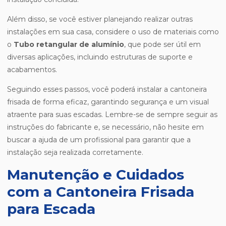
Além disso, se você estiver planejando realizar outras
instalações em sua casa, considere o uso de materiais como
o
Tubo retangular de alumínio
, que pode ser útil em
diversas aplicações, incluindo estruturas de suporte e
acabamentos.
Seguindo esses passos, você poderá instalar a cantoneira
frisada de forma eficaz, garantindo segurança e um visual
atraente para suas escadas. Lembre-se de sempre seguir as
instruções do fabricante e, se necessário, não hesite em
buscar a ajuda de um profissional para garantir que a
instalação seja realizada corretamente.
Manutenção e Cuidados
com a Cantoneira Frisada
para Escada