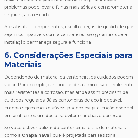
problemas pode levar a falhas mais sérias e comprometer a
segurança da escada.
Ao substituir componentes, escolha peças de qualidade que
sejam compatíveis com a cantoneira. Isso garantirá que a
instalação permaneça segura e funcional.
6. Considerações Especiais para
Materiais
Dependendo do material da cantoneira, os cuidados podem
variar. Por exemplo, cantoneiras de alumínio são geralmente
mais resistentes à corrosão, mas ainda assim precisam de
cuidados regulares. Já as cantoneiras de aço inoxidável,
embora sejam mais duráveis, podem exigir atenção especial
em ambientes úmidos para evitar manchas e corrosão.
Se você estiver utilizando cantoneiras feitas de materiais
como a
Chapa naval
, que é projetada para resistir a