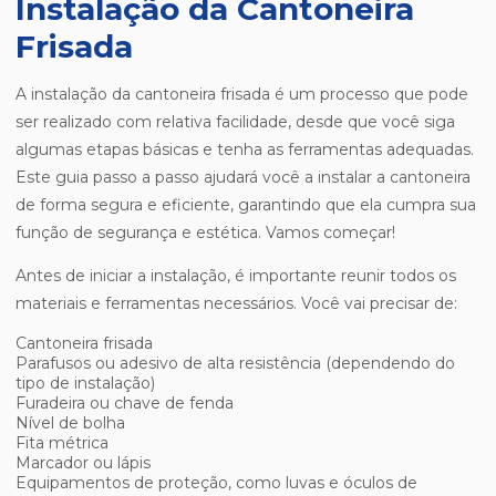
Instalação da Cantoneira
Frisada
A instalação da cantoneira frisada é um processo que pode
ser realizado com relativa facilidade, desde que você siga
algumas etapas básicas e tenha as ferramentas adequadas.
Este guia passo a passo ajudará você a instalar a cantoneira
de forma segura e eficiente, garantindo que ela cumpra sua
função de segurança e estética. Vamos começar!
Antes de iniciar a instalação, é importante reunir todos os
materiais e ferramentas necessários. Você vai precisar de:
Cantoneira frisada
Parafusos ou adesivo de alta resistência (dependendo do
tipo de instalação)
Furadeira ou chave de fenda
Nível de bolha
Fita métrica
Marcador ou lápis
Equipamentos de proteção, como luvas e óculos de