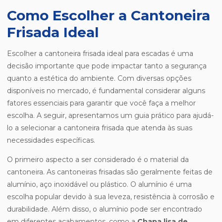
Como Escolher a Cantoneira
Frisada Ideal
Escolher a cantoneira frisada ideal para escadas é uma
decisão importante que pode impactar tanto a segurança
quanto a estética do ambiente. Com diversas opções
disponíveis no mercado, é fundamental considerar alguns
fatores essenciais para garantir que você faça a melhor
escolha. A seguir, apresentamos um guia prático para ajudá-
lo a selecionar a cantoneira frisada que atenda às suas
necessidades específicas.
O primeiro aspecto a ser considerado é o material da
cantoneira. As cantoneiras frisadas são geralmente feitas de
alumínio, aço inoxidável ou plástico. O alumínio é uma
escolha popular devido à sua leveza, resistência à corrosão e
durabilidade. Além disso, o alumínio pode ser encontrado
em diferentes acabamentos, como a
Chapa lisa de