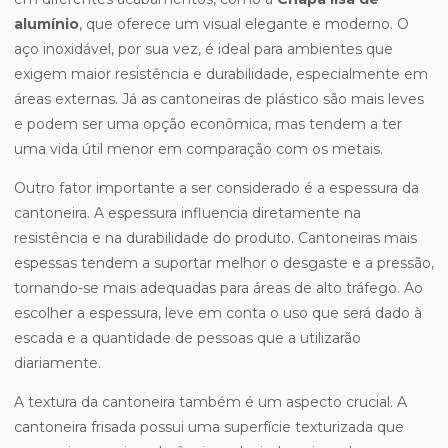
alumínio
, que oferece um visual elegante e moderno. O
aço inoxidável, por sua vez, é ideal para ambientes que
exigem maior resistência e durabilidade, especialmente em
áreas externas. Já as cantoneiras de plástico são mais leves
e podem ser uma opção econômica, mas tendem a ter
uma vida útil menor em comparação com os metais.
Outro fator importante a ser considerado é a espessura da
cantoneira. A espessura influencia diretamente na
resistência e na durabilidade do produto. Cantoneiras mais
espessas tendem a suportar melhor o desgaste e a pressão,
tornando-se mais adequadas para áreas de alto tráfego. Ao
escolher a espessura, leve em conta o uso que será dado à
escada e a quantidade de pessoas que a utilizarão
diariamente.
A textura da cantoneira também é um aspecto crucial. A
cantoneira frisada possui uma superfície texturizada que