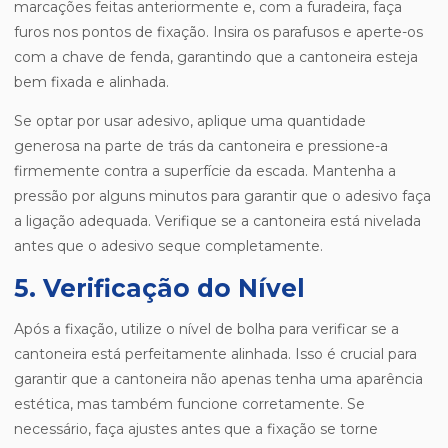
marcações feitas anteriormente e, com a furadeira, faça
furos nos pontos de fixação. Insira os parafusos e aperte-os
com a chave de fenda, garantindo que a cantoneira esteja
bem fixada e alinhada.
Se optar por usar adesivo, aplique uma quantidade
generosa na parte de trás da cantoneira e pressione-a
firmemente contra a superfície da escada. Mantenha a
pressão por alguns minutos para garantir que o adesivo faça
a ligação adequada. Verifique se a cantoneira está nivelada
antes que o adesivo seque completamente.
5. Verificação do Nível
Após a fixação, utilize o nível de bolha para verificar se a
cantoneira está perfeitamente alinhada. Isso é crucial para
garantir que a cantoneira não apenas tenha uma aparência
estética, mas também funcione corretamente. Se
necessário, faça ajustes antes que a fixação se torne