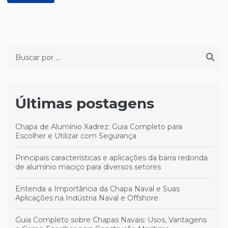
Últimas postagens
Chapa de Alumínio Xadrez: Guia Completo para
Escolher e Utilizar com Segurança
Principais características e aplicações da barra redonda
de alumínio maciço para diversos setores
Entenda a Importância da Chapa Naval e Suas
Aplicações na Indústria Naval e Offshore
Guia Completo sobre Chapas Navais: Usos, Vantagens