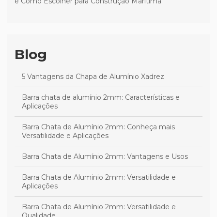
e Como Escolher para Construção Marítima
Blog
5 Vantagens da Chapa de Alumínio Xadrez
Barra chata de alumínio 2mm: Características e
Aplicações
Barra Chata de Alumínio 2mm: Conheça mais
Versatilidade e Aplicações
Barra Chata de Alumínio 2mm: Vantagens e Usos
Barra Chata de Aluminio 2mm: Versatilidade e
Aplicações
Barra Chata de Alumínio 2mm: Versatilidade e
Qualidade