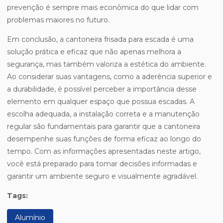
prevenção é sempre mais econômica do que lidar com
problemas maiores no futuro.
Em conclusão, a cantoneira frisada para escada é uma
solução prática e eficaz que não apenas melhora a
segurança, mas também valoriza a estética do ambiente.
Ao considerar suas vantagens, como a aderência superior e
a durabilidade, é possível perceber a importância desse
elemento em qualquer espaço que possua escadas. A
escolha adequada, a instalação correta e a manutenção
regular são fundamentais para garantir que a cantoneira
desempenhe suas funções de forma eficaz ao longo do
tempo. Com as informações apresentadas neste artigo,
você está preparado para tomar decisões informadas e
garantir um ambiente seguro e visualmente agradável.
Tags:
Alumínio