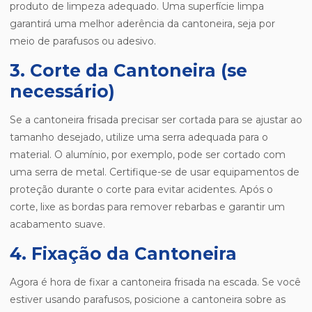
produto de limpeza adequado. Uma superfície limpa
garantirá uma melhor aderência da cantoneira, seja por
meio de parafusos ou adesivo.
3. Corte da Cantoneira (se
necessário)
Se a cantoneira frisada precisar ser cortada para se ajustar ao
tamanho desejado, utilize uma serra adequada para o
material. O alumínio, por exemplo, pode ser cortado com
uma serra de metal. Certifique-se de usar equipamentos de
proteção durante o corte para evitar acidentes. Após o
corte, lixe as bordas para remover rebarbas e garantir um
acabamento suave.
4. Fixação da Cantoneira
Agora é hora de fixar a cantoneira frisada na escada. Se você
estiver usando parafusos, posicione a cantoneira sobre as