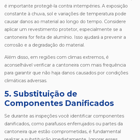
é importante protegê-la contra intempéries. A exposição
constante à chuva, sol e variações de temperatura pode
causar danos ao material ao longo do tempo. Considere
aplicar um revestimento protetor, especialmente se a
cantoneira for feita de alumínio. Isso ajudará a prevenir a
corrosão e a degradação do material.
Além disso, em regiões com climas extremos, é
aconselhável verificar a cantoneira com mais frequência
para garantir que não haja danos causados por condições
climáticas adversas.
5. Substituição de
Componentes Danificados
Se durante as inspeções você identificar componentes
danificados, como parafusos enferrujados ou partes da
cantoneira que estão comprometidas, é fundamental
realizar a substituição imediatamente. Ignorar esses