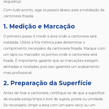
segurança
Com tudo pronto, siga os passos abaixo para a instalação da
cantoneira frisada:
1. Medição e Marcação
O primeiro passo é medir a área onde a cantoneira será
instalada. Utilize a fita métrica para determinar o
comprimento necessário da cantoneira frisada. Marque com
um lápis ou marcador os pontos onde a cantoneira será
fixada. É importante garantir que as marcações estejam
alinhadas e niveladas, pois isso garantirá um acabamento
mais profissional.
2. Preparação da Superfície
Antes de fixar a cantoneira, certifique-se de que a superfície
da escada esteja limpa e livre de sujeira, poeira ou umidade.
Se necessário, limpe a área com um pano seco ou um