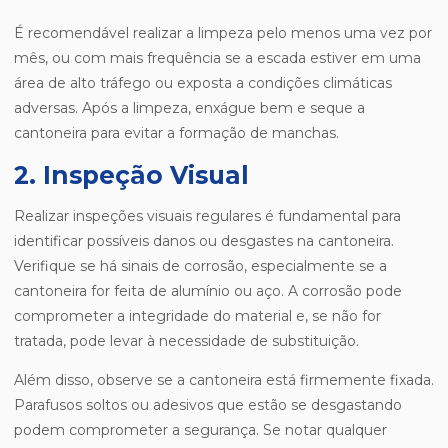
É recomendável realizar a limpeza pelo menos uma vez por
mês, ou com mais frequência se a escada estiver em uma
área de alto tráfego ou exposta a condições climáticas
adversas. Após a limpeza, enxágue bem e seque a
cantoneira para evitar a formação de manchas.
2. Inspeção Visual
Realizar inspeções visuais regulares é fundamental para
identificar possíveis danos ou desgastes na cantoneira.
Verifique se há sinais de corrosão, especialmente se a
cantoneira for feita de alumínio ou aço. A corrosão pode
comprometer a integridade do material e, se não for
tratada, pode levar à necessidade de substituição.
Além disso, observe se a cantoneira está firmemente fixada.
Parafusos soltos ou adesivos que estão se desgastando
podem comprometer a segurança. Se notar qualquer