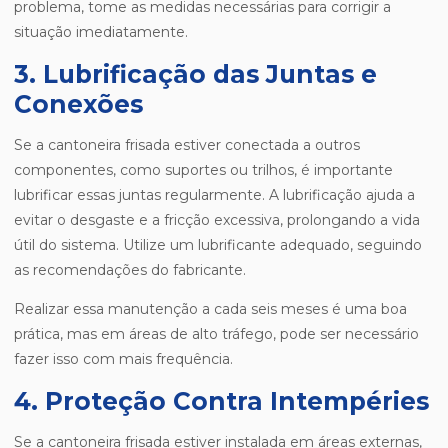
problema, tome as medidas necessárias para corrigir a
situação imediatamente.
3. Lubrificação das Juntas e
Conexões
Se a cantoneira frisada estiver conectada a outros
componentes, como suportes ou trilhos, é importante
lubrificar essas juntas regularmente. A lubrificação ajuda a
evitar o desgaste e a fricção excessiva, prolongando a vida
útil do sistema. Utilize um lubrificante adequado, seguindo
as recomendações do fabricante.
Realizar essa manutenção a cada seis meses é uma boa
prática, mas em áreas de alto tráfego, pode ser necessário
fazer isso com mais frequência.
4. Proteção Contra Intempéries
Se a cantoneira frisada estiver instalada em áreas externas,