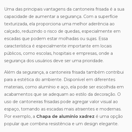
Uma das principais vantagens da cantoneira frisada é a sua
capacidade de aumentar a segurança. Com a superfície
texturizada, ela proporciona uma melhor aderência ao
calçado, reduzindo o risco de quedas, especialmente em
escadas que podem estar molhadas ou sujas. Essa
característica é especialmente importante em locais
públicos, como escolas, hospitais e empresas, onde a
segurança dos usuários deve ser uma prioridade.
Além da segurança, a cantoneira frisada também contribui
para a estética do ambiente. Disponível em diferentes
materiais, como alumínio e aço, ela pode ser escolhida em
acabamentos que se adequam ao estilo da decoração. O
uso de cantoneiras frisadas pode agregar valor visual ao
espaço, tornando as escadas mais atraentes e modernas.
Por exemplo, a
Chapa de alumínio xadrez
é uma opção
popular que combina resistência e um design elegante.