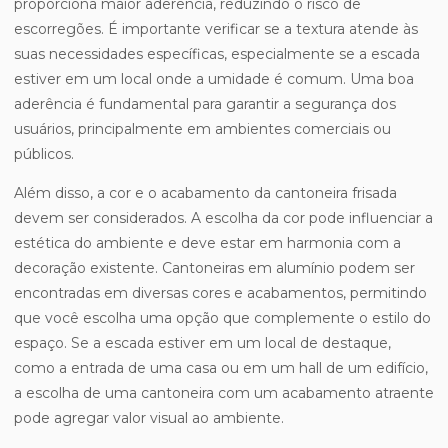
proporciona maior aderência, reduzindo o risco de
escorregões. É importante verificar se a textura atende às
suas necessidades específicas, especialmente se a escada
estiver em um local onde a umidade é comum. Uma boa
aderência é fundamental para garantir a segurança dos
usuários, principalmente em ambientes comerciais ou
públicos.
Além disso, a cor e o acabamento da cantoneira frisada
devem ser considerados. A escolha da cor pode influenciar a
estética do ambiente e deve estar em harmonia com a
decoração existente. Cantoneiras em alumínio podem ser
encontradas em diversas cores e acabamentos, permitindo
que você escolha uma opção que complemente o estilo do
espaço. Se a escada estiver em um local de destaque,
como a entrada de uma casa ou em um hall de um edifício,
a escolha de uma cantoneira com um acabamento atraente
pode agregar valor visual ao ambiente.