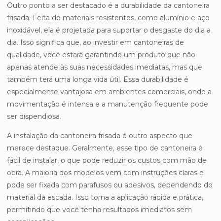
Outro ponto a ser destacado é a durabilidade da cantoneira
frisada. Feita de materiais resistentes, como alumínio e aço
inoxidável, ela é projetada para suportar o desgaste do dia a
dia. Isso significa que, ao investir em cantoneiras de
qualidade, você estará garantindo um produto que não
apenas atende às suas necessidades imediatas, mas que
também terá uma longa vida útil. Essa durabilidade é
especialmente vantajosa em ambientes comerciais, onde a
movimentação é intensa e a manutenção frequente pode
ser dispendiosa.
A instalação da cantoneira frisada é outro aspecto que
merece destaque. Geralmente, esse tipo de cantoneira é
fácil de instalar, o que pode reduzir os custos com mão de
obra. A maioria dos modelos vem com instruções claras e
pode ser fixada com parafusos ou adesivos, dependendo do
material da escada. Isso torna a aplicação rápida e prática,
permitindo que você tenha resultados imediatos sem