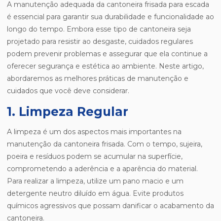
A manutenção adequada da cantoneira frisada para escada
é essencial para garantir sua durabilidade e funcionalidade ao
longo do tempo. Embora esse tipo de cantoneira seja
projetado para resistir ao desgaste, cuidados regulares
podem prevenir problemas e assegurar que ela continue a
oferecer segurança e estética ao ambiente. Neste artigo,
abordaremos as melhores práticas de manutenção e
cuidados que você deve considerar.
1. Limpeza Regular
A limpeza é um dos aspectos mais importantes na
manutenção da cantoneira frisada. Com o tempo, sujeira,
poeira e resíduos podem se acumular na superfície,
comprometendo a aderência e a aparência do material.
Para realizar a limpeza, utilize um pano macio e um
detergente neutro diluído em água. Evite produtos
químicos agressivos que possam danificar o acabamento da
cantoneira.