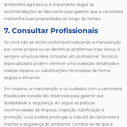
ambientes agressivos, é importante seguir as
recomendações do fabricante para garantir que a cantoneira
mantenha suas propriedades ao longo do tempo.
7. Consultar Profissionais
Se você não se sentir confortável realizando a manutenção
por conta própria ou se identificar problemas mais sérios, é
sempre uma boa ideia consultar um profissional. Técnicos
especializados podem oferecer uma avaliação detalhada e
realizar reparos ou substituições necessárias de forma
segura e eficiente.
Em resumo, a manutenção e os cuidados com a cantoneira
frisada para escada são essenciais para garantir sua
durabilidade e segurança. Ao seguir as práticas
recomendadas de limpeza, inspeção, lubrificação e
proteção, você poderá prolongar a vida útil da cantoneira e
manter a segurança do ambiente. Lembre-se de que a