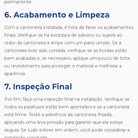
permanente.
6. Acabamento e Limpeza
Com a cantoneira instalada, é hora de fazer os acabamentos
finais. Verifique se há excessos de adesivo ou sujeira ao
redor da cantoneira e limpe com um pano úmido. Se a
cantoneira tiver sido cortada, verifique se as bordas estão
bem acabadas e, se necessário, aplique um pouco de tinta
ou revestimento para proteger o material e melhorar a
aparência.
7. Inspeção Final
Por fim, faça uma inspeção final na instalação. Verifique se
todos os parafusos estão bem apertados e se a cantoneira
está firme. Teste a aderência da cantoneira frisada,
aplicando uma leve pressão para garantir que ela esteja
segura. Se tudo estiver em ordem, você pode considerar a
instalação concluída.