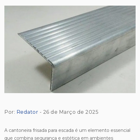
Por:
Redator
- 26 de Março de 2025
A cantoneira frisada para escada é um elemento essencial
que combina segurança e estética em ambientes