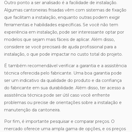
Outro ponto a ser analisado é a facilidade de instalação.
Algumas cantoneiras frisadas vêm com sistemas de fixação
que facilitam a instalação, enquanto outras podem exigir
ferramentas e habilidades específicas. Se você não tem
experiência em instalação, pode ser interessante optar por
modelos que sejam mais fáceis de aplicar. Além disso,
considere se você precisará de ajuda profissional para a
instalação, o que pode impactar no custo total do projeto.
É também recomendável verificar a garantia e a assistência
técnica oferecida pelo fabricante. Uma boa garantia pode
ser um indicativo da qualidade do produto e da confiança
do fabricante em sua durabilidade. Além disso, ter acesso a
assistência técnica pode ser útil caso você enfrente
problemas ou precise de orientações sobre a instalação e
manutenção da cantoneira.
Por fim, é importante pesquisar e comparar preços. O
mercado oferece uma ampla gama de opções, e os preços