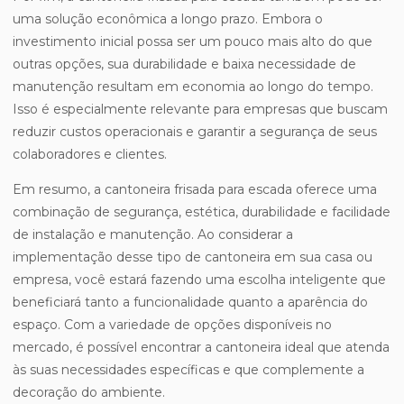
uma solução econômica a longo prazo. Embora o
investimento inicial possa ser um pouco mais alto do que
outras opções, sua durabilidade e baixa necessidade de
manutenção resultam em economia ao longo do tempo.
Isso é especialmente relevante para empresas que buscam
reduzir custos operacionais e garantir a segurança de seus
colaboradores e clientes.
Em resumo, a cantoneira frisada para escada oferece uma
combinação de segurança, estética, durabilidade e facilidade
de instalação e manutenção. Ao considerar a
implementação desse tipo de cantoneira em sua casa ou
empresa, você estará fazendo uma escolha inteligente que
beneficiará tanto a funcionalidade quanto a aparência do
espaço. Com a variedade de opções disponíveis no
mercado, é possível encontrar a cantoneira ideal que atenda
às suas necessidades específicas e que complemente a
decoração do ambiente.