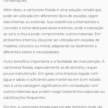
complicações.
Além disso, a cantoneira frisada é uma solução versátil que
pode ser utilizada em diferentes tipos de escadas, sejam
elas internas ou externas. Sua resistência a intempéries e
corrosão a torna ideal para áreas externas, onde a exposição
ao sol e à chuva pode comprometer outros materiais. Em
ambientes internos, ela pode ser utilizada em escadas de
madeira, concreto ou metal, adaptando-se facilmente a
diferentes estilos e necessidades.
Outro benefício importante é a facilidade de manutenção. A
cantoneira frisada, especialmente as de alumínio, requer
pouca manutenção. Em geral, uma limpeza regular com
água e sabão é suficiente para mantê-las em bom estado.
Isso é uma vantagem significativa em comparação com
outros materiais que podem exigir tratamentos especiais ou
substituições frequentes.
Por fim, a cantoneira frisada para escada também pode ser