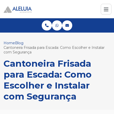
Home
Blog
Cantoneira Frisada para Escada: Como Escolher e Instalar
com Segurança
Cantoneira Frisada
para Escada: Como
Escolher e Instalar
com Segurança