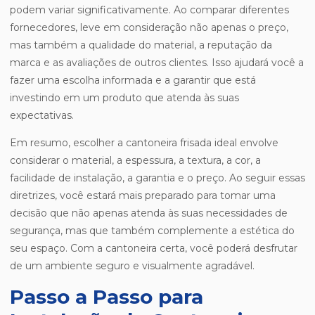
podem variar significativamente. Ao comparar diferentes
fornecedores, leve em consideração não apenas o preço,
mas também a qualidade do material, a reputação da
marca e as avaliações de outros clientes. Isso ajudará você a
fazer uma escolha informada e a garantir que está
investindo em um produto que atenda às suas
expectativas.
Em resumo, escolher a cantoneira frisada ideal envolve
considerar o material, a espessura, a textura, a cor, a
facilidade de instalação, a garantia e o preço. Ao seguir essas
diretrizes, você estará mais preparado para tomar uma
decisão que não apenas atenda às suas necessidades de
segurança, mas que também complemente a estética do
seu espaço. Com a cantoneira certa, você poderá desfrutar
de um ambiente seguro e visualmente agradável.
Passo a Passo para