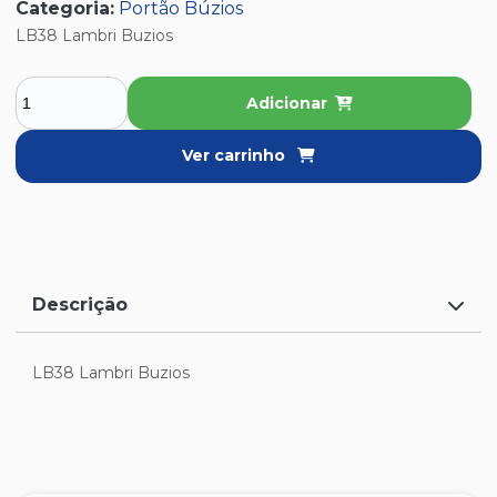
Categoria:
Portão Búzios
LB38 Lambri Buzios
Adicionar
Ver carrinho
Descrição
LB38 Lambri Buzios