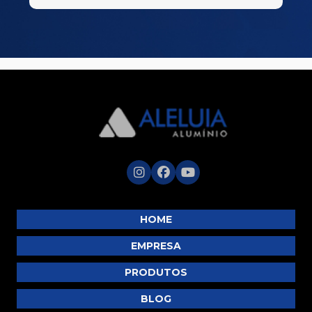
HOME
EMPRESA
PRODUTOS
BLOG