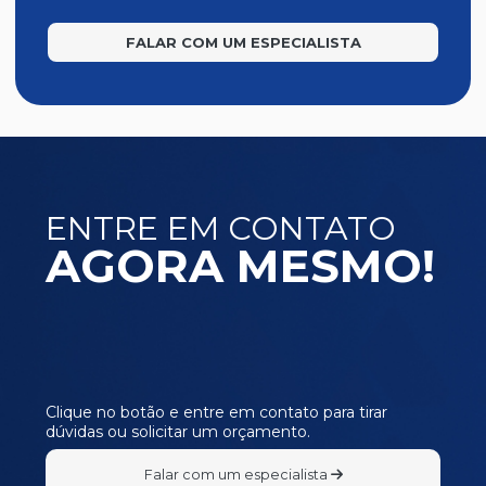
FALAR COM UM ESPECIALISTA
ENTRE EM CONTATO
AGORA MESMO!
Clique no botão e entre em contato para tirar
dúvidas ou solicitar um orçamento.
Falar com um especialista