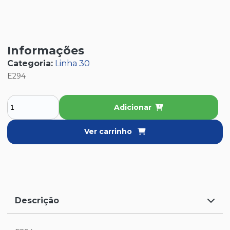
Informações
Categoria:
Linha 30
E294
Adicionar
Ver carrinho
Descrição