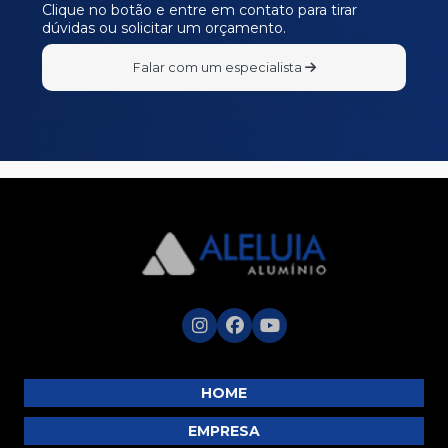
Clique no botão e entre em contato para tirar
dúvidas ou solicitar um orçamento.
Falar com um especialista
HOME
EMPRESA