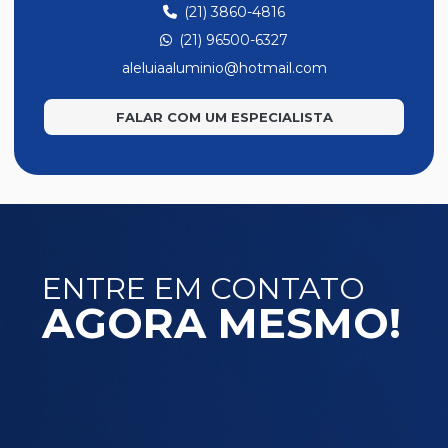
(21) 3860-4816
(21) 96500-6327
aleluiaaluminio@hotmail.com
FALAR COM UM ESPECIALISTA
ENTRE EM CONTATO
AGORA MESMO!