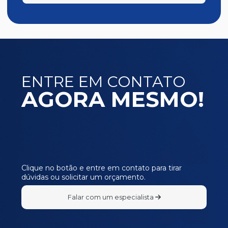
ENTRE EM CONTATO
AGORA MESMO!
Clique no botão e entre em contato para tirar
dúvidas ou solicitar um orçamento.
Falar com um especialista