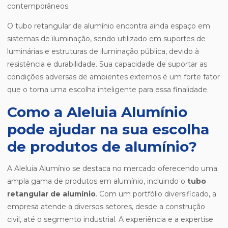
contemporâneos.
O tubo retangular de alumínio encontra ainda espaço em
sistemas de iluminação, sendo utilizado em suportes de
luminárias e estruturas de iluminação pública, devido à
resistência e durabilidade. Sua capacidade de suportar as
condições adversas de ambientes externos é um forte fator
que o torna uma escolha inteligente para essa finalidade.
Como a Aleluia Alumínio
pode ajudar na sua escolha
de produtos de alumínio?
A Aleluia Alumínio se destaca no mercado oferecendo uma
ampla gama de produtos em alumínio, incluindo o
tubo
retangular de alumínio
. Com um portfólio diversificado, a
empresa atende a diversos setores, desde a construção
civil, até o segmento industrial. A experiência e a expertise