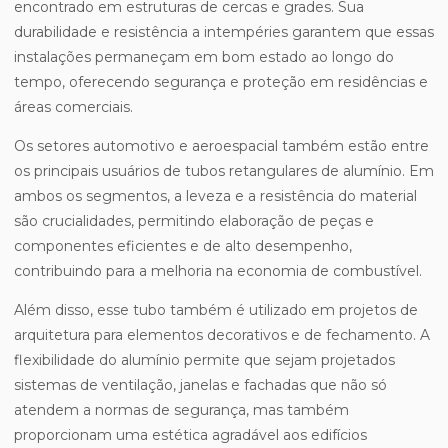
encontrado em estruturas de cercas e grades. Sua
durabilidade e resistência a intempéries garantem que essas
instalações permaneçam em bom estado ao longo do
tempo, oferecendo segurança e proteção em residências e
áreas comerciais.
Os setores automotivo e aeroespacial também estão entre
os principais usuários de tubos retangulares de alumínio. Em
ambos os segmentos, a leveza e a resistência do material
são crucialidades, permitindo elaboração de peças e
componentes eficientes e de alto desempenho,
contribuindo para a melhoria na economia de combustível.
Além disso, esse tubo também é utilizado em projetos de
arquitetura para elementos decorativos e de fechamento. A
flexibilidade do alumínio permite que sejam projetados
sistemas de ventilação, janelas e fachadas que não só
atendem a normas de segurança, mas também
proporcionam uma estética agradável aos edifícios