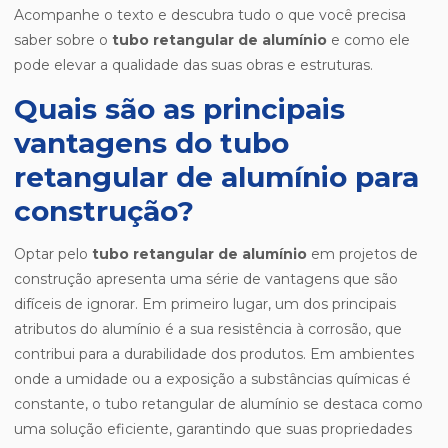
Acompanhe o texto e descubra tudo o que você precisa
saber sobre o
tubo retangular de alumínio
e como ele
pode elevar a qualidade das suas obras e estruturas.
Quais são as principais
vantagens do tubo
retangular de alumínio para
construção?
Optar pelo
tubo retangular de alumínio
em projetos de
construção apresenta uma série de vantagens que são
difíceis de ignorar. Em primeiro lugar, um dos principais
atributos do alumínio é a sua resistência à corrosão, que
contribui para a durabilidade dos produtos. Em ambientes
onde a umidade ou a exposição a substâncias químicas é
constante, o tubo retangular de alumínio se destaca como
uma solução eficiente, garantindo que suas propriedades