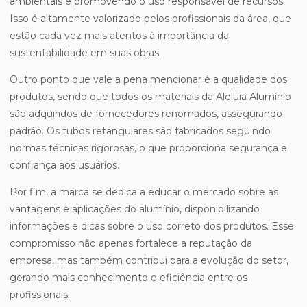
ambientais e promovendo o uso responsável de recursos.
Isso é altamente valorizado pelos profissionais da área, que
estão cada vez mais atentos à importância da
sustentabilidade em suas obras.
Outro ponto que vale a pena mencionar é a qualidade dos
produtos, sendo que todos os materiais da Aleluia Alumínio
são adquiridos de fornecedores renomados, assegurando
padrão. Os tubos retangulares são fabricados seguindo
normas técnicas rigorosas, o que proporciona segurança e
confiança aos usuários.
Por fim, a marca se dedica a educar o mercado sobre as
vantagens e aplicações do alumínio, disponibilizando
informações e dicas sobre o uso correto dos produtos. Esse
compromisso não apenas fortalece a reputação da
empresa, mas também contribui para a evolução do setor,
gerando mais conhecimento e eficiência entre os
profissionais.