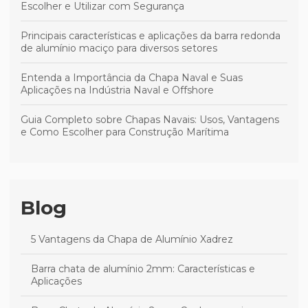
Escolher e Utilizar com Segurança
Principais características e aplicações da barra redonda
de alumínio maciço para diversos setores
Entenda a Importância da Chapa Naval e Suas
Aplicações na Indústria Naval e Offshore
Guia Completo sobre Chapas Navais: Usos, Vantagens
e Como Escolher para Construção Marítima
Blog
5 Vantagens da Chapa de Alumínio Xadrez
Barra chata de alumínio 2mm: Características e
Aplicações