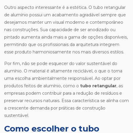
Outro aspecto interessante é a estética. O tubo retangular
de alumínio possui um acabamento agradável sempre que
desejamos manter um visual moderno e contemporâneo
nas construções. Sua capacidade de ser anodizado ou
pintado aumenta ainda mais a gama de opções disponíveis,
permitindo que os profissionais da arquitetura integrem
esse produto harmoniosamente nos mais diversos estilos.
Por fim, não se pode esquecer do valor sustentável do
alumínio. O material é altamente reciclável, o que o torna
uma escolha ambientalmente responsável. Ao optar por
produtos feitos de alumínio, como o
tubo retangular
, as
empresas podem contribuir para a redução de resíduos e
preservar recursos naturais. Essa característica se alinha com
a crescente demanda por práticas de construção
sustentável.
Como escolher o tubo