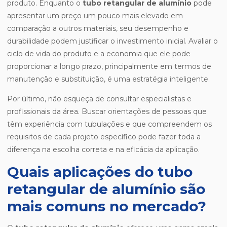
produto. Enquanto o
tubo retangular de alumínio
pode
apresentar um preço um pouco mais elevado em
comparação a outros materiais, seu desempenho e
durabilidade podem justificar o investimento inicial. Avaliar o
ciclo de vida do produto e a economia que ele pode
proporcionar a longo prazo, principalmente em termos de
manutenção e substituição, é uma estratégia inteligente.
Por último, não esqueça de consultar especialistas e
profissionais da área. Buscar orientações de pessoas que
têm experiência com tubulações e que compreendem os
requisitos de cada projeto específico pode fazer toda a
diferença na escolha correta e na eficácia da aplicação.
Quais aplicações do tubo
retangular de alumínio são
mais comuns no mercado?