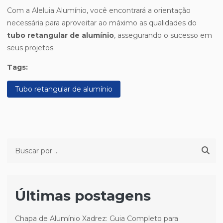
Com a Aleluia Alumínio, você encontrará a orientação
necessária para aproveitar ao máximo as qualidades do
tubo retangular de alumínio
, assegurando o sucesso em
seus projetos.
Tags:
Tubo retangular de alumínio
Últimas postagens
Chapa de Alumínio Xadrez: Guia Completo para