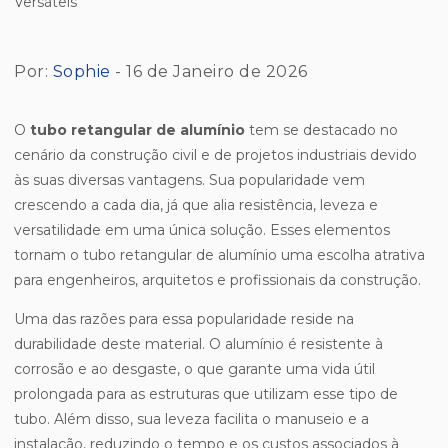
Por:
Sophie
- 16 de Janeiro de 2026
O
tubo retangular de alumínio
tem se destacado no
cenário da construção civil e de projetos industriais devido
às suas diversas vantagens. Sua popularidade vem
crescendo a cada dia, já que alia resistência, leveza e
versatilidade em uma única solução. Esses elementos
tornam o tubo retangular de alumínio uma escolha atrativa
para engenheiros, arquitetos e profissionais da construção.
Uma das razões para essa popularidade reside na
durabilidade deste material. O alumínio é resistente à
corrosão e ao desgaste, o que garante uma vida útil
prolongada para as estruturas que utilizam esse tipo de
tubo. Além disso, sua leveza facilita o manuseio e a
instalação, reduzindo o tempo e os custos associados à