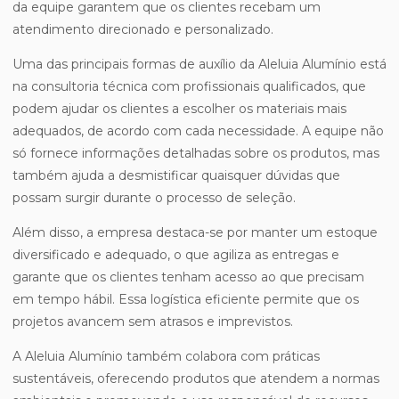
da equipe garantem que os clientes recebam um
atendimento direcionado e personalizado.
Uma das principais formas de auxílio da Aleluia Alumínio está
na consultoria técnica com profissionais qualificados, que
podem ajudar os clientes a escolher os materiais mais
adequados, de acordo com cada necessidade. A equipe não
só fornece informações detalhadas sobre os produtos, mas
também ajuda a desmistificar quaisquer dúvidas que
possam surgir durante o processo de seleção.
Além disso, a empresa destaca-se por manter um estoque
diversificado e adequado, o que agiliza as entregas e
garante que os clientes tenham acesso ao que precisam
em tempo hábil. Essa logística eficiente permite que os
projetos avancem sem atrasos e imprevistos.
A Aleluia Alumínio também colabora com práticas
sustentáveis, oferecendo produtos que atendem a normas