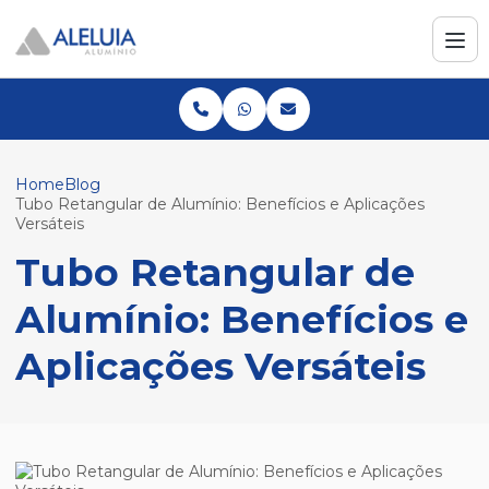
Home
Blog
Tubo Retangular de Alumínio: Benefícios e Aplicações
Versáteis
Tubo Retangular de
Alumínio: Benefícios e
Aplicações Versáteis