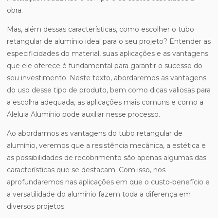
obra.
Mas, além dessas características, como escolher o tubo
retangular de alumínio ideal para o seu projeto? Entender as
especificidades do material, suas aplicações e as vantagens
que ele oferece é fundamental para garantir o sucesso do
seu investimento. Neste texto, abordaremos as vantagens
do uso desse tipo de produto, bem como dicas valiosas para
a escolha adequada, as aplicações mais comuns e como a
Aleluia Alumínio pode auxiliar nesse processo.
Ao abordarmos as vantagens do tubo retangular de
alumínio, veremos que a resistência mecânica, a estética e
as possibilidades de recobrimento são apenas algumas das
características que se destacam. Com isso, nos
aprofundaremos nas aplicações em que o custo-benefício e
a versatilidade do alumínio fazem toda a diferença em
diversos projetos.