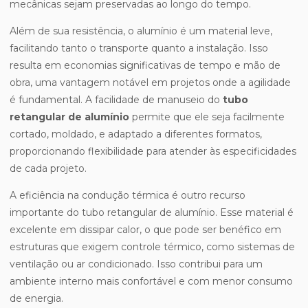
mecânicas sejam preservadas ao longo do tempo.
Além de sua resistência, o alumínio é um material leve,
facilitando tanto o transporte quanto a instalação. Isso
resulta em economias significativas de tempo e mão de
obra, uma vantagem notável em projetos onde a agilidade
é fundamental. A facilidade de manuseio do
tubo
retangular de alumínio
permite que ele seja facilmente
cortado, moldado, e adaptado a diferentes formatos,
proporcionando flexibilidade para atender às especificidades
de cada projeto.
A eficiência na condução térmica é outro recurso
importante do tubo retangular de alumínio. Esse material é
excelente em dissipar calor, o que pode ser benéfico em
estruturas que exigem controle térmico, como sistemas de
ventilação ou ar condicionado. Isso contribui para um
ambiente interno mais confortável e com menor consumo
de energia.