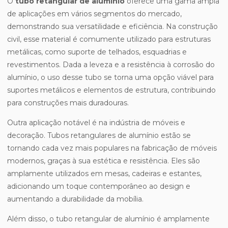
O
tubo retangular de alumínio
oferece uma gama ampla
de aplicações em vários segmentos do mercado,
demonstrando sua versatilidade e eficiência. Na construção
civil, esse material é comumente utilizado para estruturas
metálicas, como suporte de telhados, esquadrias e
revestimentos. Dada a leveza e a resistência à corrosão do
alumínio, o uso desse tubo se torna uma opção viável para
suportes metálicos e elementos de estrutura, contribuindo
para construções mais duradouras.
Outra aplicação notável é na indústria de móveis e
decoração. Tubos retangulares de alumínio estão se
tornando cada vez mais populares na fabricação de móveis
modernos, graças à sua estética e resistência. Eles são
amplamente utilizados em mesas, cadeiras e estantes,
adicionando um toque contemporâneo ao design e
aumentando a durabilidade da mobília.
Além disso, o tubo retangular de alumínio é amplamente