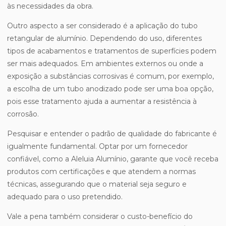
às necessidades da obra.
Outro aspecto a ser considerado é a aplicação do tubo
retangular de alumínio. Dependendo do uso, diferentes
tipos de acabamentos e tratamentos de superfícies podem
ser mais adequados. Em ambientes externos ou onde a
exposição a substâncias corrosivas é comum, por exemplo,
a escolha de um tubo anodizado pode ser uma boa opção,
pois esse tratamento ajuda a aumentar a resistência à
corrosão.
Pesquisar e entender o padrão de qualidade do fabricante é
igualmente fundamental. Optar por um fornecedor
confiável, como a Aleluia Alumínio, garante que você receba
produtos com certificações e que atendem a normas
técnicas, assegurando que o material seja seguro e
adequado para o uso pretendido.
Vale a pena também considerar o custo-benefício do