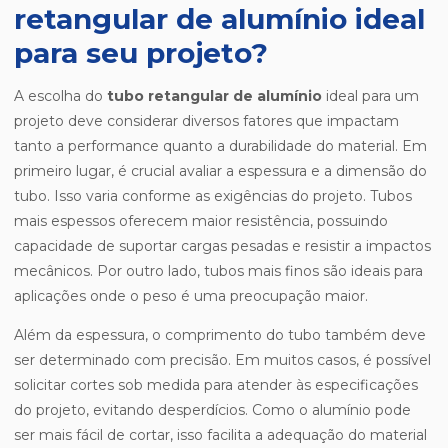
retangular de alumínio ideal
para seu projeto?
A escolha do
tubo retangular de alumínio
ideal para um
projeto deve considerar diversos fatores que impactam
tanto a performance quanto a durabilidade do material. Em
primeiro lugar, é crucial avaliar a espessura e a dimensão do
tubo. Isso varia conforme as exigências do projeto. Tubos
mais espessos oferecem maior resistência, possuindo
capacidade de suportar cargas pesadas e resistir a impactos
mecânicos. Por outro lado, tubos mais finos são ideais para
aplicações onde o peso é uma preocupação maior.
Além da espessura, o comprimento do tubo também deve
ser determinado com precisão. Em muitos casos, é possível
solicitar cortes sob medida para atender às especificações
do projeto, evitando desperdícios. Como o alumínio pode
ser mais fácil de cortar, isso facilita a adequação do material