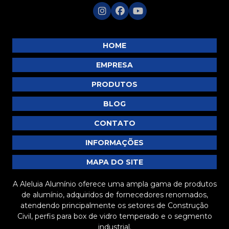
HOME
EMPRESA
PRODUTOS
BLOG
CONTATO
INFORMAÇÕES
MAPA DO SITE
A Aleluia Alumínio oferece uma ampla gama de produtos
de alumínio, adquiridos de fornecedores renomados,
atendendo principalmente os setores de Construção
Civil, perfis para box de vidro temperado e o segmento
industrial.