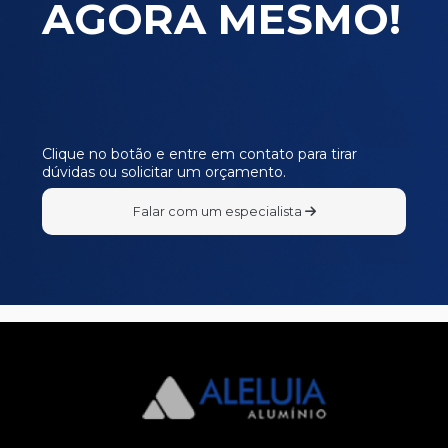
AGORA MESMO!
Clique no botão e entre em contato para tirar
dúvidas ou solicitar um orçamento.
Falar com um especialista