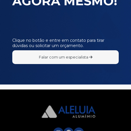
AGORA MESMO!
Clique no botão e entre em contato para tirar
dúvidas ou solicitar um orçamento.
Falar com um especialista