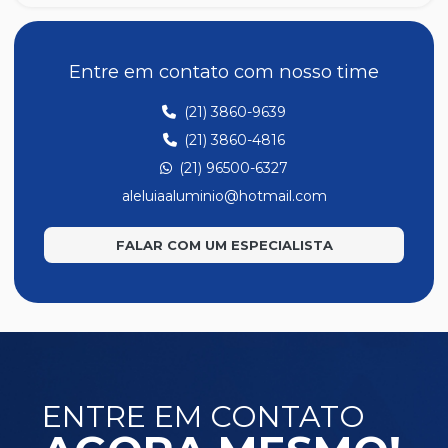
Entre em contato com nosso time
(21) 3860-9639
(21) 3860-4816
(21) 96500-6327
aleluiaaluminio@hotmail.com
FALAR COM UM ESPECIALISTA
ENTRE EM CONTATO