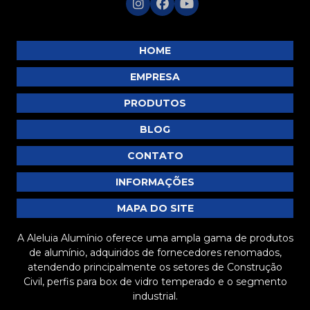
HOME
EMPRESA
PRODUTOS
BLOG
CONTATO
INFORMAÇÕES
MAPA DO SITE
A Aleluia Alumínio oferece uma ampla gama de produtos
de alumínio, adquiridos de fornecedores renomados,
atendendo principalmente os setores de Construção
Civil, perfis para box de vidro temperado e o segmento
industrial.