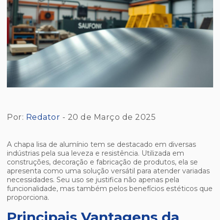
Por:
Redator
- 20 de Março de 2025
A chapa lisa de alumínio tem se destacado em diversas
indústrias pela sua leveza e resistência. Utilizada em
construções, decoração e fabricação de produtos, ela se
apresenta como uma solução versátil para atender variadas
necessidades. Seu uso se justifica não apenas pela
funcionalidade, mas também pelos benefícios estéticos que
proporciona.
Principais Vantagens da