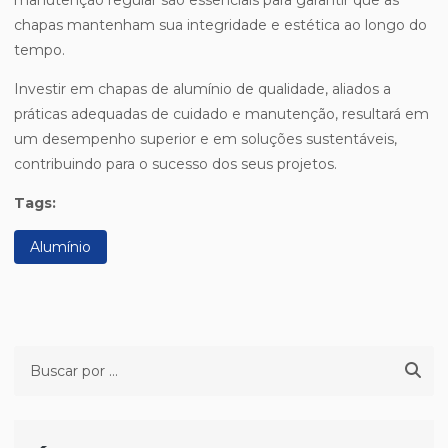
manutenção regular são essenciais para garantir que as
chapas mantenham sua integridade e estética ao longo do
tempo.
Investir em chapas de alumínio de qualidade, aliados a
práticas adequadas de cuidado e manutenção, resultará em
um desempenho superior e em soluções sustentáveis,
contribuindo para o sucesso dos seus projetos.
Tags:
Alumínio