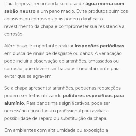
Para limpeza, recomenda-se o uso de
água morna com
sabão neutro
e um pano macio. Evite produtos químicos
abrasivos ou corrosivos, pois podem danificar o
revestimento da chapa e comprometer sua resistência à
corrosão.
Além disso, é importante realizar
inspeções periódicas
em busca de sinais de desgaste ou danos. A verificação
pode incluir a observação de arranhões, amassados ou
corrosão, que devem ser tratados imediatamente para
evitar que se agravem.
Se a chapa apresentar arranhões, pequenas reparações
podem ser feitas utilizando
polidores específicos para
alumínio
. Para danos mais significativos, pode ser
necessário consultar um profissional para avaliar a
possibilidade de reparo ou substituição da chapa.
Em ambientes com alta umidade ou exposição a