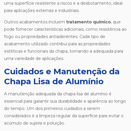
uma superfície resistente a riscos e a desbotamento, ideal
para aplicações externas e industriais.
Outros acabamentos incluem
tratamento químico
, que
pode fornecer características adicionais, como resistência ao
fogo ou propriedades antiaderentes. Cada tipo de
acabamento utilizado contribui para as propriedades
estéticas e funcionais da chapa, tornando-a adequada para
uma variedade de aplicações.
Cuidados e Manutenção da
Chapa Lisa de Alumínio
A manutenção adequada da chapa lisa de alumínio é
essencial para garantir sua durabilidade e aparência ao longo
do tempo. Um dos primeiros cuidados a serem
considerados é a limpeza regular da superfície para evitar o
acúmulo de sujeira e poluição.