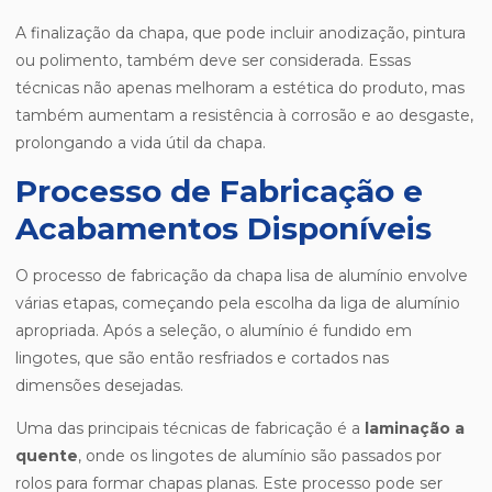
A finalização da chapa, que pode incluir anodização, pintura
ou polimento, também deve ser considerada. Essas
técnicas não apenas melhoram a estética do produto, mas
também aumentam a resistência à corrosão e ao desgaste,
prolongando a vida útil da chapa.
Processo de Fabricação e
Acabamentos Disponíveis
O processo de fabricação da chapa lisa de alumínio envolve
várias etapas, começando pela escolha da liga de alumínio
apropriada. Após a seleção, o alumínio é fundido em
lingotes, que são então resfriados e cortados nas
dimensões desejadas.
Uma das principais técnicas de fabricação é a
laminação a
quente
, onde os lingotes de alumínio são passados por
rolos para formar chapas planas. Este processo pode ser