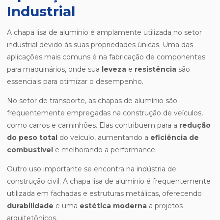
Industrial
A chapa lisa de alumínio é amplamente utilizada no setor
industrial devido às suas propriedades únicas. Uma das
aplicações mais comuns é na fabricação de componentes
para maquinários, onde sua
leveza
e
resistência
são
essenciais para otimizar o desempenho.
No setor de transporte, as chapas de alumínio são
frequentemente empregadas na construção de veículos,
como carros e caminhões. Elas contribuem para a
redução
do peso total
do veículo, aumentando a
eficiência de
combustível
e melhorando a performance.
Outro uso importante se encontra na indústria de
construção civil. A chapa lisa de alumínio é frequentemente
utilizada em fachadas e estruturas metálicas, oferecendo
durabilidade
e uma
estética moderna
a projetos
arquitetônicos.