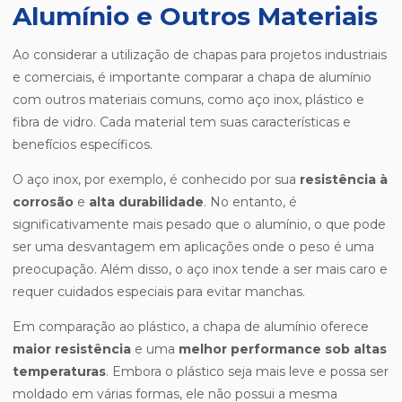
Alumínio e Outros Materiais
Ao considerar a utilização de chapas para projetos industriais
e comerciais, é importante comparar a chapa de alumínio
com outros materiais comuns, como aço inox, plástico e
fibra de vidro. Cada material tem suas características e
benefícios específicos.
O aço inox, por exemplo, é conhecido por sua
resistência à
corrosão
e
alta durabilidade
. No entanto, é
significativamente mais pesado que o alumínio, o que pode
ser uma desvantagem em aplicações onde o peso é uma
preocupação. Além disso, o aço inox tende a ser mais caro e
requer cuidados especiais para evitar manchas.
Em comparação ao plástico, a chapa de alumínio oferece
maior resistência
e uma
melhor performance sob altas
temperaturas
. Embora o plástico seja mais leve e possa ser
moldado em várias formas, ele não possui a mesma