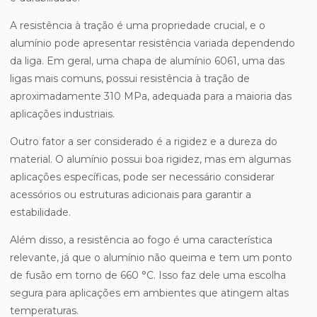
A resistência à tração é uma propriedade crucial, e o
alumínio pode apresentar resistência variada dependendo
da liga. Em geral, uma chapa de alumínio 6061, uma das
ligas mais comuns, possui resistência à tração de
aproximadamente 310 MPa, adequada para a maioria das
aplicações industriais.
Outro fator a ser considerado é a rigidez e a dureza do
material. O alumínio possui boa rigidez, mas em algumas
aplicações específicas, pode ser necessário considerar
acessórios ou estruturas adicionais para garantir a
estabilidade.
Além disso, a resistência ao fogo é uma característica
relevante, já que o alumínio não queima e tem um ponto
de fusão em torno de 660 °C. Isso faz dele uma escolha
segura para aplicações em ambientes que atingem altas
temperaturas.