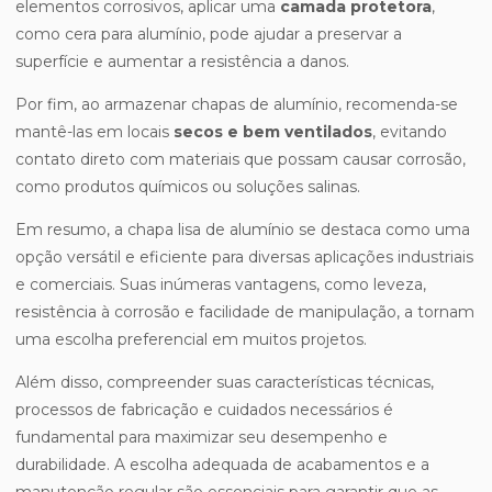
elementos corrosivos, aplicar uma
camada protetora
,
como cera para alumínio, pode ajudar a preservar a
superfície e aumentar a resistência a danos.
Por fim, ao armazenar chapas de alumínio, recomenda-se
mantê-las em locais
secos e bem ventilados
, evitando
contato direto com materiais que possam causar corrosão,
como produtos químicos ou soluções salinas.
Em resumo, a chapa lisa de alumínio se destaca como uma
opção versátil e eficiente para diversas aplicações industriais
e comerciais. Suas inúmeras vantagens, como leveza,
resistência à corrosão e facilidade de manipulação, a tornam
uma escolha preferencial em muitos projetos.
Além disso, compreender suas características técnicas,
processos de fabricação e cuidados necessários é
fundamental para maximizar seu desempenho e
durabilidade. A escolha adequada de acabamentos e a