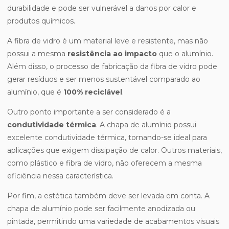
durabilidade e pode ser vulnerável a danos por calor e
produtos químicos.
A fibra de vidro é um material leve e resistente, mas não
possui a mesma
resistência ao impacto
que o alumínio.
Além disso, o processo de fabricação da fibra de vidro pode
gerar resíduos e ser menos sustentável comparado ao
alumínio, que é
100% reciclável
.
Outro ponto importante a ser considerado é a
condutividade térmica
. A chapa de alumínio possui
excelente condutividade térmica, tornando-se ideal para
aplicações que exigem dissipação de calor. Outros materiais,
como plástico e fibra de vidro, não oferecem a mesma
eficiência nessa característica.
Por fim, a estética também deve ser levada em conta. A
chapa de alumínio pode ser facilmente anodizada ou
pintada, permitindo uma variedade de acabamentos visuais