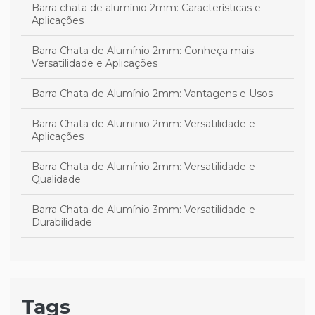
Barra chata de alumínio 2mm: Características e
Aplicações
Barra Chata de Alumínio 2mm: Conheça mais
Versatilidade e Aplicações
Barra Chata de Alumínio 2mm: Vantagens e Usos
Barra Chata de Aluminio 2mm: Versatilidade e
Aplicações
Barra Chata de Alumínio 2mm: Versatilidade e
Qualidade
Barra Chata de Alumínio 3mm: Versatilidade e
Durabilidade
Barra Chata de Alumínio 3mm: Versatilidade e
Qualidade
Barra Chata de Alumínio 3mm: Versatilidade e Uso
Tags