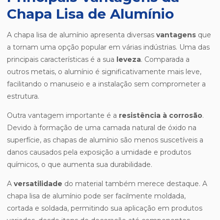
Chapa Lisa de Alumínio
A chapa lisa de alumínio apresenta diversas
vantagens
que
a tornam uma opção popular em várias indústrias. Uma das
principais características é a sua
leveza
. Comparada a
outros metais, o alumínio é significativamente mais leve,
facilitando o manuseio e a instalação sem comprometer a
estrutura.
Outra vantagem importante é a
resistência à corrosão
.
Devido à formação de uma camada natural de óxido na
superfície, as chapas de alumínio são menos suscetíveis a
danos causados pela exposição a umidade e produtos
químicos, o que aumenta sua durabilidade.
A
versatilidade
do material também merece destaque. A
chapa lisa de alumínio pode ser facilmente moldada,
cortada e soldada, permitindo sua aplicação em produtos