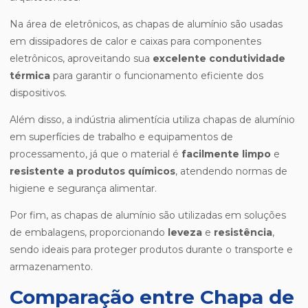
Na área de eletrônicos, as chapas de alumínio são usadas
em dissipadores de calor e caixas para componentes
eletrônicos, aproveitando sua
excelente condutividade
térmica
para garantir o funcionamento eficiente dos
dispositivos.
Além disso, a indústria alimentícia utiliza chapas de alumínio
em superfícies de trabalho e equipamentos de
processamento, já que o material é
facilmente limpo
e
resistente a produtos químicos
, atendendo normas de
higiene e segurança alimentar.
Por fim, as chapas de alumínio são utilizadas em soluções
de embalagens, proporcionando
leveza
e
resistência
,
sendo ideais para proteger produtos durante o transporte e
armazenamento.
Comparação entre Chapa de