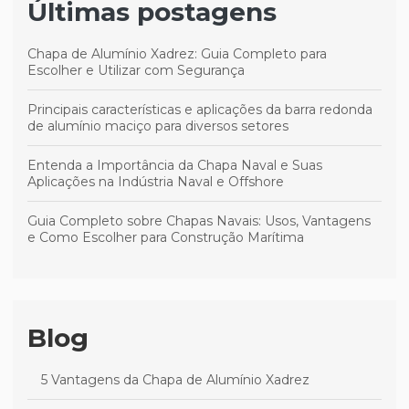
Últimas postagens
Chapa de Alumínio Xadrez: Guia Completo para
Escolher e Utilizar com Segurança
Principais características e aplicações da barra redonda
de alumínio maciço para diversos setores
Entenda a Importância da Chapa Naval e Suas
Aplicações na Indústria Naval e Offshore
Guia Completo sobre Chapas Navais: Usos, Vantagens
e Como Escolher para Construção Marítima
Blog
5 Vantagens da Chapa de Alumínio Xadrez