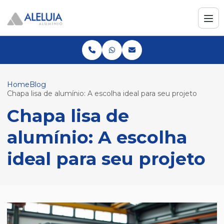
Home
Blog
Chapa lisa de alumínio: A escolha ideal para seu projeto
Chapa lisa de
alumínio: A escolha
ideal para seu projeto