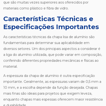
que são muitas vezes superiores aos oferecidos por
materiais como plástico e fibra de vidro.
Características Técnicas e
Especificações Importantes
As características técnicas da chapa lisa de alumínio são
fundamentais para determinar sua aplicabilidade em
diversos setores. Um dos principais aspectos a considerar é
a liga do alumínio utilizada, que pode variar em composição,
conferindo diferentes propriedades mecânicas e físicas ao
material.
A espessura da chapa de alumínio é outra especificação
importante. Geralmente, as espessuras variam de 0,5 mm a
10 mm, e a escolha depende da função desejada. Chapas
mais finas são ideais para projetos que exigem leveza,
enquanto chapas mais espessas oferecem maior resistência
e durabilidade.