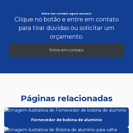
Entre em contato agora mesmo!
Clique no botão e entre em contato
para tirar dúvidas ou solicitar um
orçamento.
Entre em contato
Páginas relacionadas
Fornecedor de bobina de aluminio