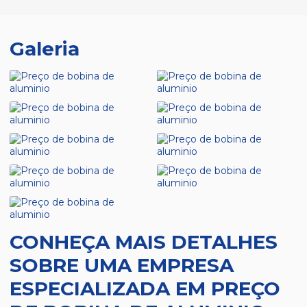
Galeria
CONHEÇA MAIS DETALHES
SOBRE UMA EMPRESA
ESPECIALIZADA EM PREÇO