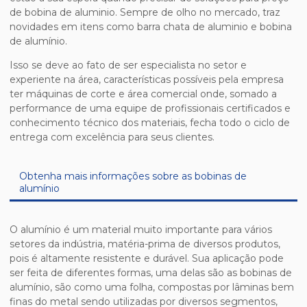
de bobina de aluminio
. Sempre de olho no mercado, traz
novidades em itens como barra chata de aluminio e bobina
de alumínio.
Isso se deve ao fato de ser especialista no setor e
experiente na área, características possíveis pela empresa
ter máquinas de corte e área comercial onde, somado a
performance de uma equipe de profissionais certificados e
conhecimento técnico dos materiais, fecha todo o ciclo de
entrega com excelência para seus clientes.
Obtenha mais informações sobre as bobinas de
alumínio
O alumínio é um material muito importante para vários
setores da indústria, matéria-prima de diversos produtos,
pois é altamente resistente e durável. Sua aplicação pode
ser feita de diferentes formas, uma delas são as bobinas de
alumínio, são como uma folha, compostas por lâminas bem
finas do metal sendo utilizadas por diversos segmentos,