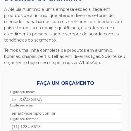
A Aleluia Alumínio é uma empresa especializada em
produtos de alumínio, que atende diversos setores do
mercado. Trabalhamos com os melhores fornecedores do
país e temos uma equipe qualificada, que oferece um
atendimento personalizado e sempre de acordo com as
tendências do segmento.
Temos uma linha completa de produtos em alumínio,
bobinas, chapas, perfis, telhas em diversas ligas. Solicite seu
orçamento hoje mesmo pelo nosso WhatsApp.
FAÇA UM ORÇAMENTO
Digite seu nome
Digite seu email
Digite seu telefone