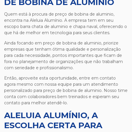
DE BOBINA DE ALUMINIO
Quem está à procura de
preço de bobina de aluminio
,
encontra na Aleluia Alumínio. A empresa tem em seu
escopo barra chata de aluminio e chapa naval, oferecendo o
que há de melhor em tecnologia para seus clientes.
Ainda focando em
preço de bobina de aluminio
, priorize
empresas que tenham ótima qualidade e personalização
para cada necessidade, pontos importantes que ficam de
fora no planejamento de organizações que não trabalham
com seriedade e profissionalismo.
Então, aproveite esta oportunidade, entre em contato
agora mesmo com nossa equipe para um atendimento
personalizado para
preço de bobina de aluminio
. Nosso time
conta com colaboradores bem treinados e esperam seu
contato para melhor atendê-lo.
ALELUIA ALUMÍNIO, A
ESCOLHA CERTA PARA