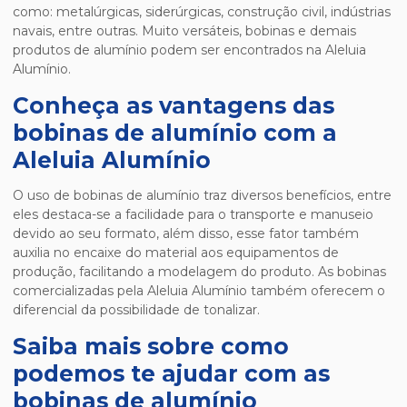
como: metalúrgicas, siderúrgicas, construção civil, indústrias
navais, entre outras. Muito versáteis, bobinas e demais
produtos de alumínio podem ser encontrados na Aleluia
Alumínio.
Conheça as vantagens das
bobinas de alumínio com a
Aleluia Alumínio
O uso de bobinas de alumínio traz diversos benefícios, entre
eles destaca-se a facilidade para o transporte e manuseio
devido ao seu formato, além disso, esse fator também
auxilia no encaixe do material aos equipamentos de
produção, facilitando a modelagem do produto. As bobinas
comercializadas pela Aleluia Alumínio também oferecem o
diferencial da possibilidade de tonalizar.
Saiba mais sobre como
podemos te ajudar com as
bobinas de alumínio