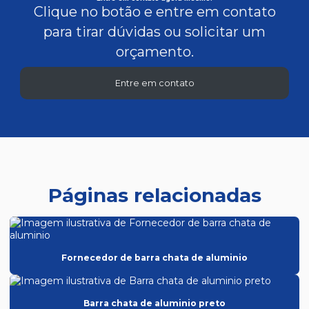
Clique no botão e entre em contato
para tirar dúvidas ou solicitar um
orçamento.
Entre em contato
Páginas relacionadas
Fornecedor de barra chata de aluminio
Barra chata de aluminio preto