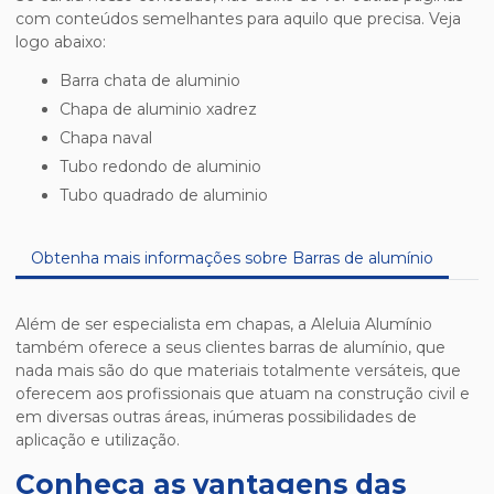
com conteúdos semelhantes para aquilo que precisa. Veja
logo abaixo:
barra chata de aluminio
chapa de aluminio xadrez
chapa naval
tubo redondo de aluminio
tubo quadrado de aluminio
Obtenha mais informações sobre Barras de alumínio
Além de ser especialista em chapas, a Aleluia Alumínio
também oferece a seus clientes barras de alumínio, que
nada mais são do que materiais totalmente versáteis, que
oferecem aos profissionais que atuam na construção civil e
em diversas outras áreas, inúmeras possibilidades de
aplicação e utilização.
Conheça as vantagens das