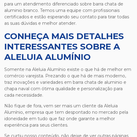
para um atendimento diferenciado sobre
barra chata de
aluminio branco
. Temos uma equipe com profissionais
certificados e estão esperando seu contato para tirar todas
as suas dúvidas e melhor atender.
CONHEÇA MAIS DETALHES
INTERESSANTES SOBRE A
ALELUIA ALUMÍNIO
Somente na Aleluia Alumínio existe o que há de melhor em
comércio varejista. Prezando o que há de mais moderno,
traz inovações e variedades em barra chata de aluminio e
chapa naval com ótima qualidade e personalização para
cada necessidade.
Não fique de fora, vem ser mais um cliente da Aleluia
Alumínio, empresa que tem despontado no mercado pela
idoneidade em tudo que faz onde garante a melhor
experiência para seus clientes.
Se curtiu nosso conteúdo, não deixe de ver outras páginas