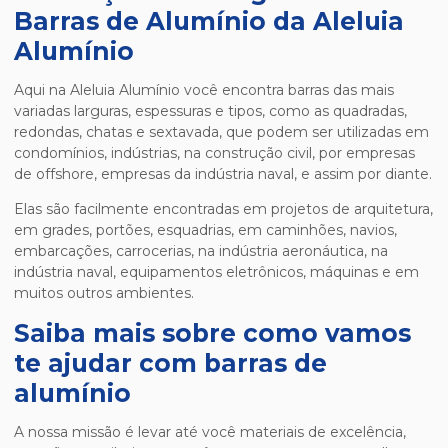
Barras de Alumínio da Aleluia
Alumínio
Aqui na Aleluia Alumínio você encontra barras das mais
variadas larguras, espessuras e tipos, como as quadradas,
redondas, chatas e sextavada, que podem ser utilizadas em
condomínios, indústrias, na construção civil, por empresas
de offshore, empresas da indústria naval, e assim por diante.
Elas são facilmente encontradas em projetos de arquitetura,
em grades, portões, esquadrias, em caminhões, navios,
embarcações, carrocerias, na indústria aeronáutica, na
indústria naval, equipamentos eletrônicos, máquinas e em
muitos outros ambientes.
Saiba mais sobre como vamos
te ajudar com barras de
alumínio
A nossa missão é levar até você materiais de excelência,