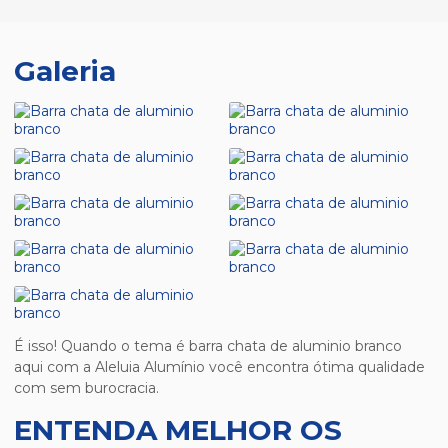
Galeria
É isso! Quando o tema é
barra chata de aluminio branco
aqui com a Aleluia Alumínio você encontra ótima qualidade
com sem burocracia.
ENTENDA MELHOR OS