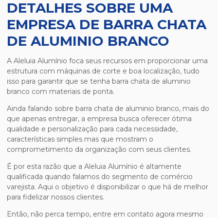
DETALHES SOBRE UMA
EMPRESA DE BARRA CHATA
DE ALUMINIO BRANCO
A Aleluia Alumínio foca seus recursos em proporcionar uma
estrutura com máquinas de corte e boa localização, tudo
isso para garantir que se tenha
barra chata de aluminio
branco
com materiais de ponta.
Ainda falando sobre
barra chata de aluminio branco
, mais do
que apenas entregar, a empresa busca oferecer ótima
qualidade e personalização para cada necessidade,
características simples mas que mostram o
comprometimento da organização com seus clientes.
É por esta razão que a Aleluia Alumínio é altamente
qualificada quando falamos do segmento de comércio
varejista. Aqui o objetivo é disponibilizar o que há de melhor
para fidelizar nossos clientes.
Então, não perca tempo, entre em contato agora mesmo