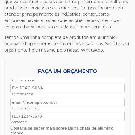
que vão contribuir para você entregar sempre os melhores
produtos e serviços a seus clientes. Por isso, focamos em
atender principalmente as indústrias, construtoras,
empresas navais e todas aquelas que necessitarem de
chapas e barras de alumínio de qualidade sem igual.
Temos uma linha completa de produtos em alumínio,
bobinas, chapas, perfis, telhas em diversas ligas. Solicite seu
orçamento hoje mesmo pelo nosso WhatsApp.
FAÇA UM ORÇAMENTO
Digite seu nome
Digite seu email
Digite seu telefone
Mensagem