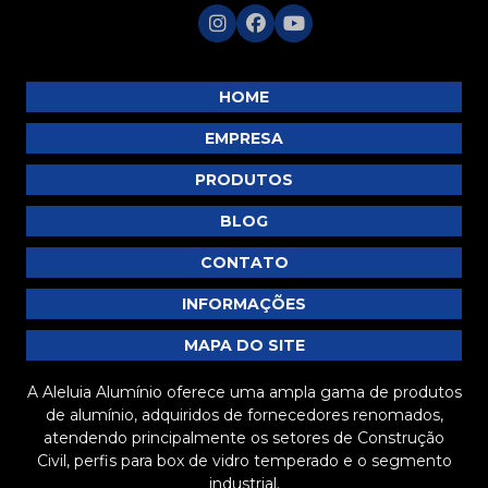
HOME
EMPRESA
PRODUTOS
BLOG
CONTATO
INFORMAÇÕES
MAPA DO SITE
A Aleluia Alumínio oferece uma ampla gama de produtos
de alumínio, adquiridos de fornecedores renomados,
atendendo principalmente os setores de Construção
Civil, perfis para box de vidro temperado e o segmento
industrial.