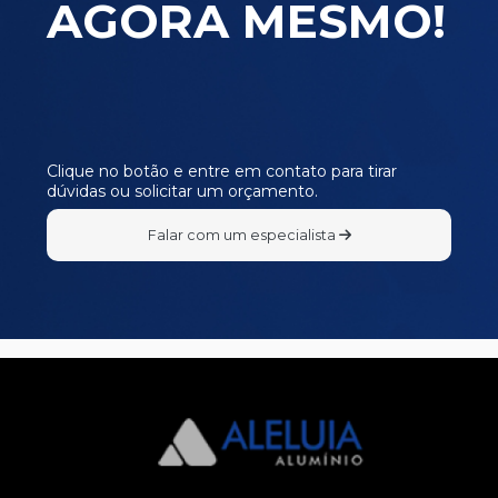
AGORA MESMO!
Clique no botão e entre em contato para tirar
dúvidas ou solicitar um orçamento.
Falar com um especialista