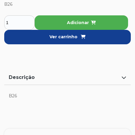
B26
Adicionar
Ver carrinho
Descrição
B26