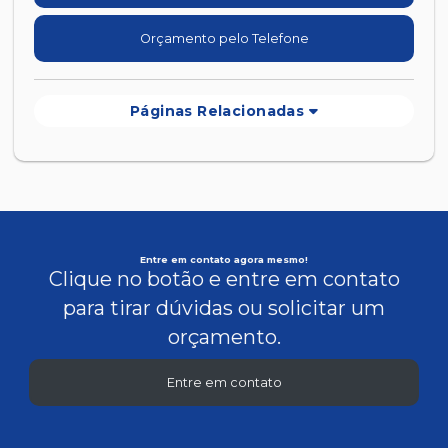
Orçamento pelo Telefone
Páginas Relacionadas
Entre em contato agora mesmo!
Clique no botão e entre em contato
para tirar dúvidas ou solicitar um
orçamento.
Entre em contato