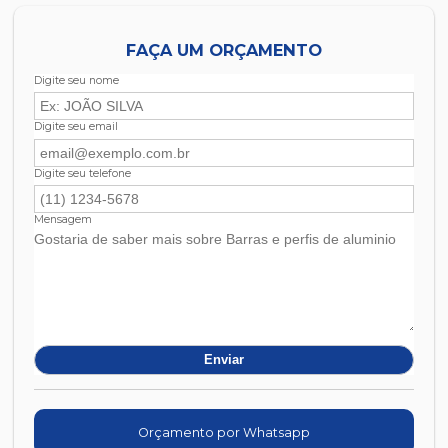
FAÇA UM ORÇAMENTO
Digite seu nome
Digite seu email
Digite seu telefone
Mensagem
Orçamento por Whatsapp