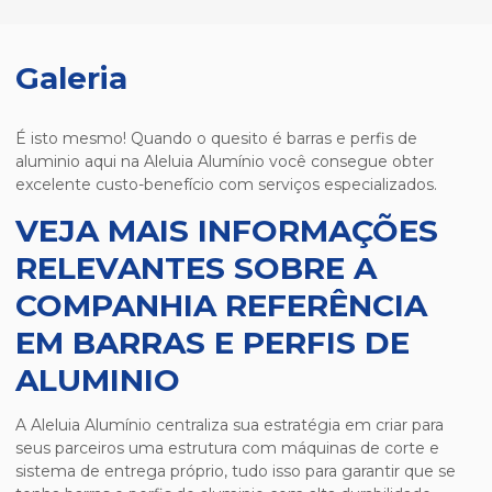
Galeria
É isto mesmo! Quando o quesito é
barras e perfis de
aluminio
aqui na Aleluia Alumínio você consegue obter
excelente custo-benefício com serviços especializados.
VEJA MAIS INFORMAÇÕES
RELEVANTES SOBRE A
COMPANHIA REFERÊNCIA
EM BARRAS E PERFIS DE
ALUMINIO
A Aleluia Alumínio centraliza sua estratégia em criar para
seus parceiros uma estrutura com máquinas de corte e
sistema de entrega próprio, tudo isso para garantir que se