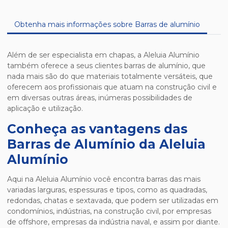
Obtenha mais informações sobre Barras de alumínio
Além de ser especialista em chapas, a Aleluia Alumínio
também oferece a seus clientes barras de alumínio, que
nada mais são do que materiais totalmente versáteis, que
oferecem aos profissionais que atuam na construção civil e
em diversas outras áreas, inúmeras possibilidades de
aplicação e utilização.
Conheça as vantagens das
Barras de Alumínio da Aleluia
Alumínio
Aqui na Aleluia Alumínio você encontra barras das mais
variadas larguras, espessuras e tipos, como as quadradas,
redondas, chatas e sextavada, que podem ser utilizadas em
condomínios, indústrias, na construção civil, por empresas
de offshore, empresas da indústria naval, e assim por diante.