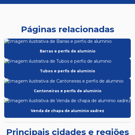
Páginas relacionadas
Barras e perfis de aluminio
Tubos e perfis de aluminio
Cantoneiras e perfis de aluminio
Venda de chapa de aluminio xadrez
Principais cidades e regiões