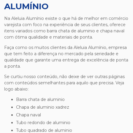
ALUMÍNIO
Na Aleluia Alumínio existe o que há de melhor em comércio
varejista com foco na experiência de seus clientes, oferece
itens variados como barra chata de aluminio e chapa naval
com ótima qualidade e materiais de ponta.
Faça como os muitos clientes da Aleluia Alumínio, empresa
que tem feito a diferença no mercado pela seriedade e
qualidade que garante uma entrega de excelência de ponta
a ponta.
Se curtiu nosso conteúdo, não deixe de ver outras páginas
com conteúdos semelhantes para aquilo que precisa. Veja
logo abaixo:
barra chata de aluminio
chapa de aluminio xadrez
chapa naval
tubo redondo de aluminio
tubo quadrado de aluminio