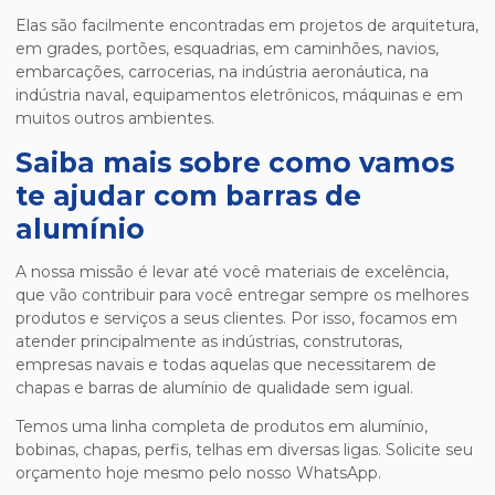
Elas são facilmente encontradas em projetos de arquitetura,
em grades, portões, esquadrias, em caminhões, navios,
embarcações, carrocerias, na indústria aeronáutica, na
indústria naval, equipamentos eletrônicos, máquinas e em
muitos outros ambientes.
Saiba mais sobre como vamos
te ajudar com barras de
alumínio
A nossa missão é levar até você materiais de excelência,
que vão contribuir para você entregar sempre os melhores
produtos e serviços a seus clientes. Por isso, focamos em
atender principalmente as indústrias, construtoras,
empresas navais e todas aquelas que necessitarem de
chapas e barras de alumínio de qualidade sem igual.
Temos uma linha completa de produtos em alumínio,
bobinas, chapas, perfis, telhas em diversas ligas. Solicite seu
orçamento hoje mesmo pelo nosso WhatsApp.